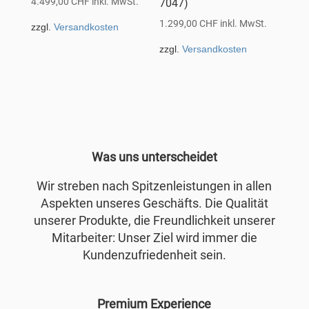
4.499,00
CHF
inkl. MwSt.
7047)
1.299,00
CHF
inkl. MwSt.
zzgl.
Versandkosten
zzgl.
Versandkosten
Was uns unterscheidet
Wir streben nach Spitzenleistungen in allen
Aspekten unseres Geschäfts. Die Qualität
unserer Produkte, die Freundlichkeit unserer
Mitarbeiter: Unser Ziel wird immer die
Kundenzufriedenheit sein.
Premium Experience