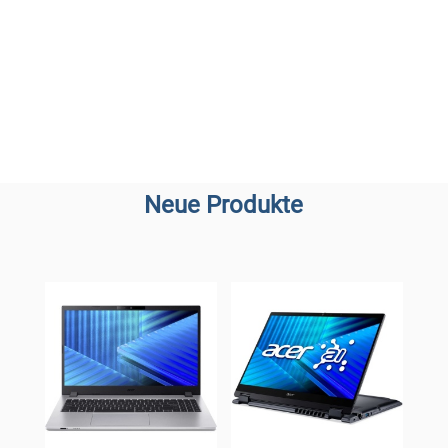
Neue Produkte