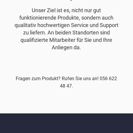
Unser Ziel ist es, nicht nur gut
funktionierende Produkte, sondern auch
qualitativ hochwertigen Service und Support
zu liefern. An beiden Standorten sind
qualifizierte Mitarbeiter für Sie und Ihre
Anliegen da.
Fragen zum Produkt? Rufen Sie uns an! 056 622
48 47.