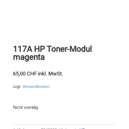
117A HP Toner-Modul
magenta
65,00
CHF
inkl. MwSt.
zzgl.
Versandkosten
Nicht vorrätig