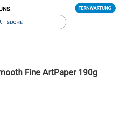
FERNWARTUNG
 UNS
 Smooth Fine ArtPaper 190g