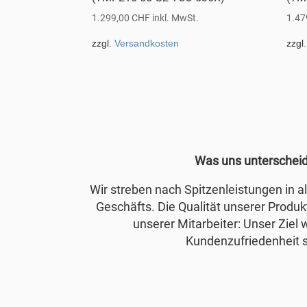
1.299,00
CHF
inkl. MwSt.
1.47
zzgl.
Versandkosten
zzgl
Was uns unterschei
Wir streben nach Spitzenleistungen in 
Geschäfts. Die Qualität unserer Produkt
unserer Mitarbeiter: Unser Ziel 
Kundenzufriedenheit s