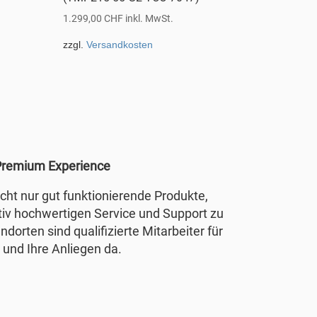
1.299,00
CHF
inkl. MwSt.
zzgl.
Versandkosten
remium Experience
nicht nur gut funktionierende Produkte,
tiv hochwertigen Service und Support zu
ndorten sind qualifizierte Mitarbeiter für
 und Ihre Anliegen da.