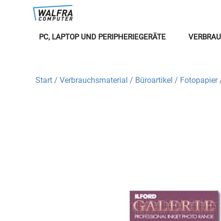
PC, LAPTOP UND PERIPHERIEGERÄTE
VERBRAU
Start
/
Verbrauchsmaterial
/
Büroartikel
/
Fotopapier