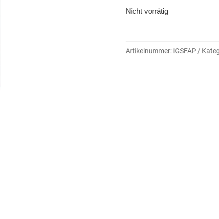
Nicht vorrätig
Artikelnummer:
IGSFAP
Kateg