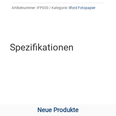
Artikelnummer:
IFP030
Kategorie:
Ilford Fotopapier
Spezifikationen
Neue Produkte