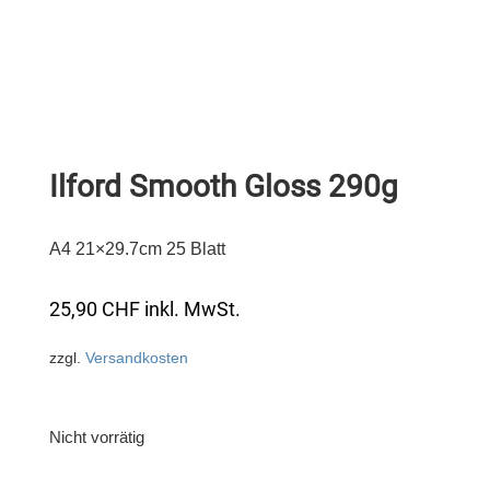
Ilford Smooth Gloss 290g
A4 21×29.7cm 25 Blatt
25,90
CHF
inkl. MwSt.
zzgl.
Versandkosten
Nicht vorrätig