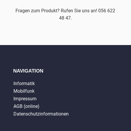
Fragen zum Produkt? Rufen Sie uns an! 056 622
48 47.
NAVIGATION
Informatik
Mobilfunk
Impressum
AGB (online)
Datenschutzinformationen