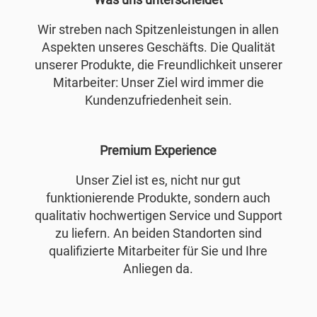
Wir streben nach Spitzenleistungen in allen
Aspekten unseres Geschäfts. Die Qualität
unserer Produkte, die Freundlichkeit unserer
Mitarbeiter: Unser Ziel wird immer die
Kundenzufriedenheit sein.
Premium Experience
Unser Ziel ist es, nicht nur gut
funktionierende Produkte, sondern auch
qualitativ hochwertigen Service und Support
zu liefern. An beiden Standorten sind
qualifizierte Mitarbeiter für Sie und Ihre
Anliegen da.