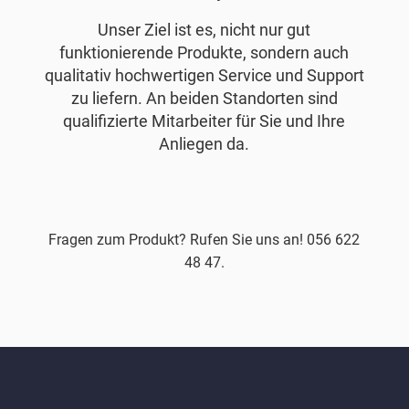
Unser Ziel ist es, nicht nur gut
funktionierende Produkte, sondern auch
qualitativ hochwertigen Service und Support
zu liefern. An beiden Standorten sind
qualifizierte Mitarbeiter für Sie und Ihre
Anliegen da.
Fragen zum Produkt? Rufen Sie uns an! 056 622
48 47.