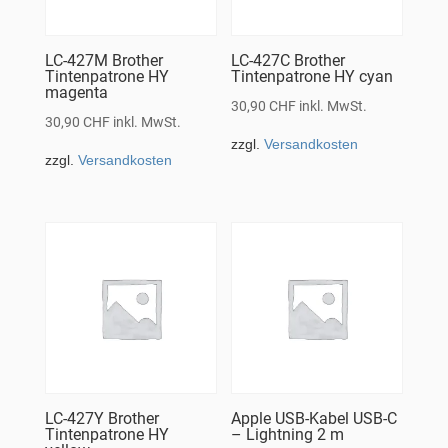
LC-427M Brother
LC-427C Brother
Tintenpatrone HY
Tintenpatrone HY cyan
magenta
30,90
CHF
inkl. MwSt.
30,90
CHF
inkl. MwSt.
zzgl.
Versandkosten
zzgl.
Versandkosten
LC-427Y Brother
Apple USB-Kabel USB-C
Tintenpatrone HY
– Lightning 2 m