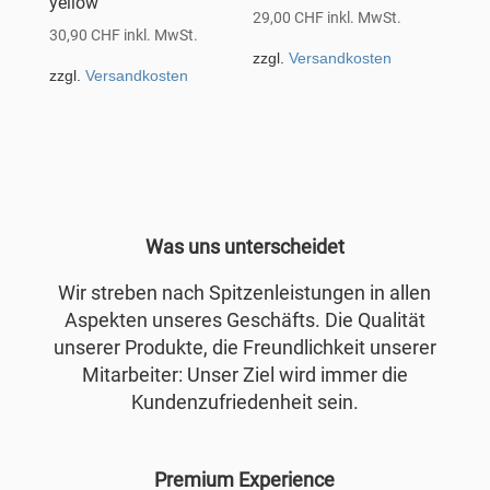
yellow
29,00
CHF
inkl. MwSt.
30,90
CHF
inkl. MwSt.
zzgl.
Versandkosten
zzgl.
Versandkosten
Was uns unterscheidet
Wir streben nach Spitzenleistungen in allen
Aspekten unseres Geschäfts. Die Qualität
unserer Produkte, die Freundlichkeit unserer
Mitarbeiter: Unser Ziel wird immer die
Kundenzufriedenheit sein.
Premium Experience