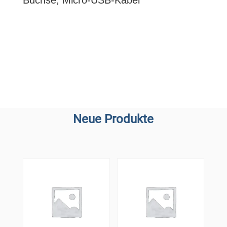
Buchse, Micro-USB-Kabel
Neue Produkte