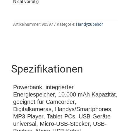
Nicht vorrätig
Artikelnummer:
90397
Kategorie:
Handyzubehör
Spezifikationen
Powerbank, integrierter
Energiespeicher, 10.000 mAh Kapazität,
geeignet für Camcorder,
Digitalkameras, Handys/Smartphones,
MP3-Player, Tablet-PCs, USB-Geräte
universal, Micro-USB-Stecker, USB-