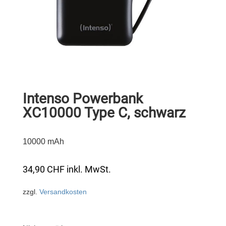
Intenso Powerbank
XC10000 Type C, schwarz
10000 mAh
34,90
CHF
inkl. MwSt.
zzgl.
Versandkosten