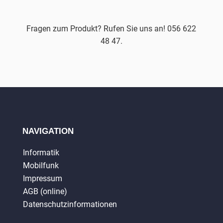
Fragen zum Produkt? Rufen Sie uns an! 056 622
48 47.
NAVIGATION
Informatik
Mobilfunk
Impressum
AGB (online)
Datenschutzinformationen