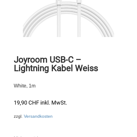
Joyroom USB-C –
Lightning Kabel Weiss
White, 1m
19,90
CHF
inkl. MwSt.
zzgl.
Versandkosten