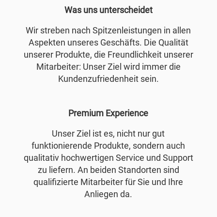
Was uns unterscheidet
Wir streben nach Spitzenleistungen in allen
Aspekten unseres Geschäfts. Die Qualität
unserer Produkte, die Freundlichkeit unserer
Mitarbeiter: Unser Ziel wird immer die
Kundenzufriedenheit sein.
Premium Experience
Unser Ziel ist es, nicht nur gut
funktionierende Produkte, sondern auch
qualitativ hochwertigen Service und Support
zu liefern. An beiden Standorten sind
qualifizierte Mitarbeiter für Sie und Ihre
Anliegen da.