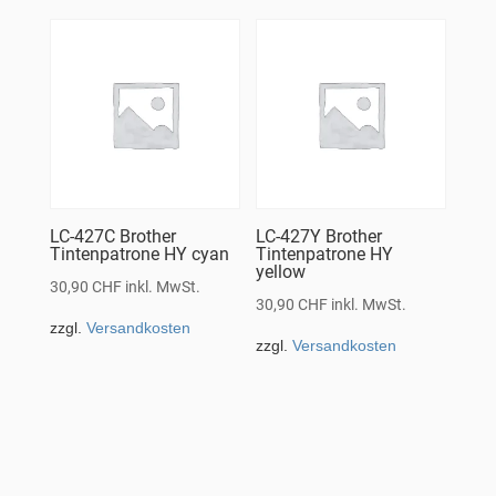
LC-427C Brother
LC-427Y Brother
Tintenpatrone HY cyan
Tintenpatrone HY
yellow
30,90
CHF
inkl. MwSt.
30,90
CHF
inkl. MwSt.
zzgl.
Versandkosten
zzgl.
Versandkosten