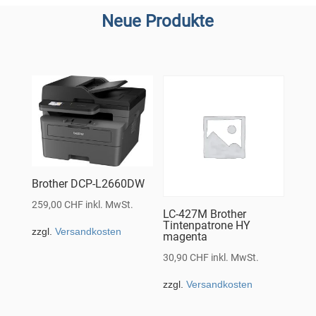
Neue Produkte
Brother DCP-L2660DW
259,00
CHF
inkl. MwSt.
LC-427M Brother
Tintenpatrone HY
zzgl.
Versandkosten
magenta
30,90
CHF
inkl. MwSt.
zzgl.
Versandkosten