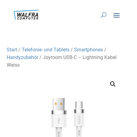
Start
/
Telefonie- und Tablets
/
Smartphones
/
Handyzubehör
/ Joyroom USB-C – Lightning Kabel
Weiss