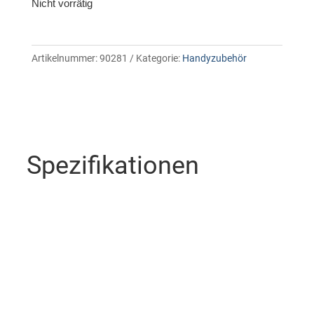
Nicht vorrätig
Artikelnummer:
90281
Kategorie:
Handyzubehör
Spezifikationen