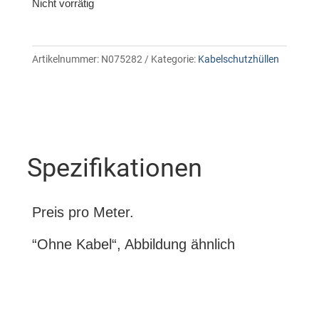
Nicht vorrätig
Artikelnummer:
N075282
Kategorie:
Kabelschutzhüllen
Spezifikationen
Preis pro Meter.
“Ohne Kabel“, Abbildung ähnlich