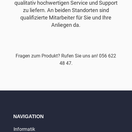
qualitativ hochwertigen Service und Support
zu liefern. An beiden Standorten sind
qualifizierte Mitarbeiter für Sie und Ihre
Anliegen da.
Fragen zum Produkt? Rufen Sie uns an! 056 622
48 47.
NAVIGATION
Informatik