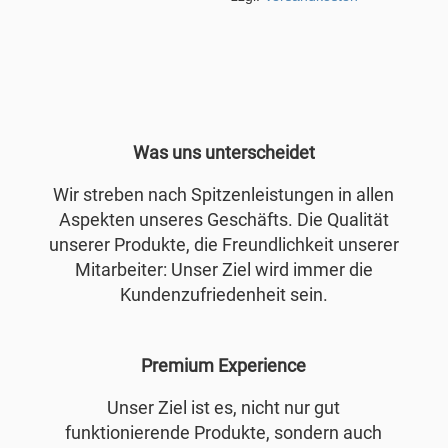
Was uns unterscheidet
Wir streben nach Spitzenleistungen in allen
Aspekten unseres Geschäfts. Die Qualität
unserer Produkte, die Freundlichkeit unserer
Mitarbeiter: Unser Ziel wird immer die
Kundenzufriedenheit sein.
Premium Experience
Unser Ziel ist es, nicht nur gut
funktionierende Produkte, sondern auch