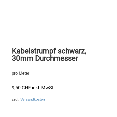
Kabelstrumpf schwarz,
30mm Durchmesser
pro Meter
9,50
CHF
inkl. MwSt.
zzgl.
Versandkosten