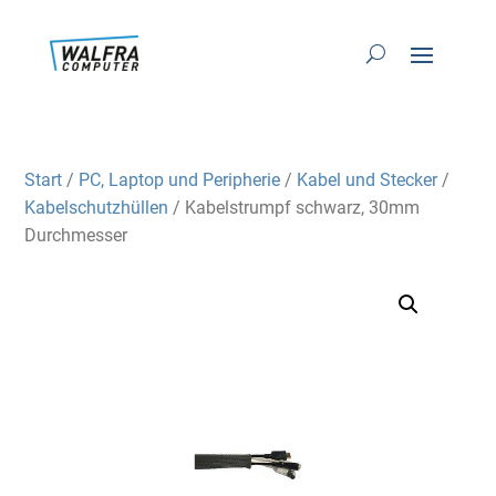
Start
/
PC, Laptop und Peripherie
/
Kabel und Stecker
/
Kabelschutzhüllen
/ Kabelstrumpf schwarz, 30mm
Durchmesser