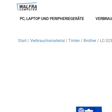
PC, LAPTOP UND PERIPHERIEGERÄTE
VERBRAU
Start
/
Verbrauchsmaterial
/
Tinten
/
Brother
/ LC-323