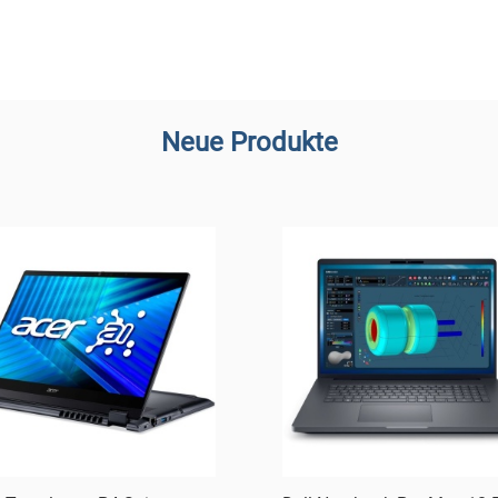
Neue Produkte