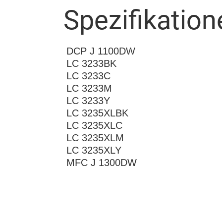
Spezifikation
DCP J 1100DW
LC 3233BK
LC 3233C
LC 3233M
LC 3233Y
LC 3235XLBK
LC 3235XLC
LC 3235XLM
LC 3235XLY
MFC J 1300DW