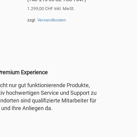
1.299,00
CHF
inkl. MwSt.
zzgl.
Versandkosten
remium Experience
nicht nur gut funktionierende Produkte,
tiv hochwertigen Service und Support zu
ndorten sind qualifizierte Mitarbeiter für
 und Ihre Anliegen da.