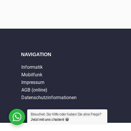
NAVIGATION
Informatik
Mobilfunk
Impressum
AGB (online)
Datenschutzinformationen
Brauchen Sie Hilfe oder haben Sie eine Frage?
Jetzt mit uns chatten! 😀