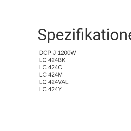
Spezifikation
DCP J 1200W
LC 424BK
LC 424C
LC 424M
LC 424VAL
LC 424Y