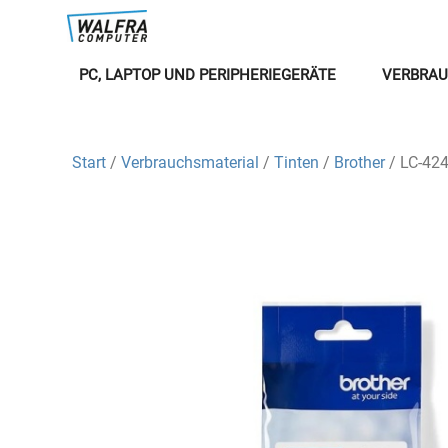
PC, LAPTOP UND PERIPHERIEGERÄTE
VERBRAU
Start
/
Verbrauchsmaterial
/
Tinten
/
Brother
/ LC-424