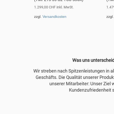
1.299,00
CHF
inkl. MwSt.
1.47
zzgl.
Versandkosten
zzgl
Was uns unterschei
Wir streben nach Spitzenleistungen in 
Geschäfts. Die Qualität unserer Produkt
unserer Mitarbeiter: Unser Ziel 
Kundenzufriedenheit s