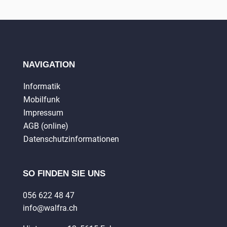
NAVIGATION
Informatik
Mobilfunk
Impressum
AGB (online)
Datenschutzinformationen
SO FINDEN SIE UNS
056 622 48 47
info@walfra.ch