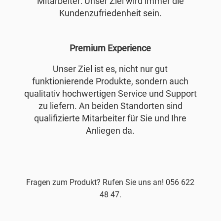
Mitarbeiter: Unser Ziel wird immer die
Kundenzufriedenheit sein.
Premium Experience
Unser Ziel ist es, nicht nur gut
funktionierende Produkte, sondern auch
qualitativ hochwertigen Service und Support
zu liefern. An beiden Standorten sind
qualifizierte Mitarbeiter für Sie und Ihre
Anliegen da.
Fragen zum Produkt? Rufen Sie uns an! 056 622
48 47.