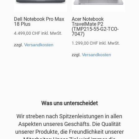
Dell Notebook Pro Max
Acer Notebook
18 Plus
TravelMate P2
(TMP215-55-G2-TCO-
4.499,00
CHF
inkl. MwSt.
7047)
1.299,00
CHF
inkl. MwSt.
zzgl.
Versandkosten
zzgl.
Versandkosten
Was uns unterscheidet
Wir streben nach Spitzenleistungen in allen
Aspekten unseres Geschäfts. Die Qualität
unserer Produkte, die Freundlichkeit unserer