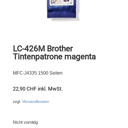
LC-426M Brother
Tintenpatrone magenta
MFC-J4335 1500 Seiten
22,90
CHF
inkl. MwSt.
zzgl.
Versandkosten
Nicht vorrätig