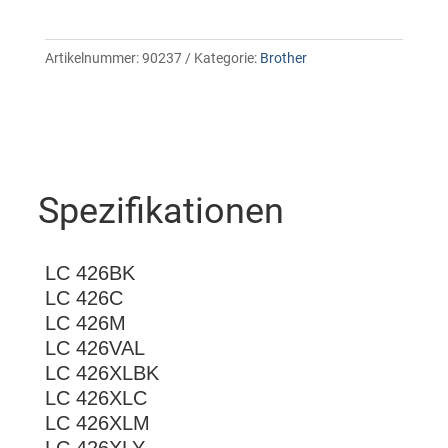
Artikelnummer:
90237
Kategorie:
Brother
Spezifikationen
LC 426BK
LC 426C
LC 426M
LC 426VAL
LC 426XLBK
LC 426XLC
LC 426XLM