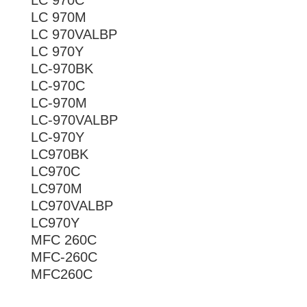
LC 970C
LC 970M
LC 970VALBP
LC 970Y
LC-970BK
LC-970C
LC-970M
LC-970VALBP
LC-970Y
LC970BK
LC970C
LC970M
LC970VALBP
LC970Y
MFC 260C
MFC-260C
MFC260C