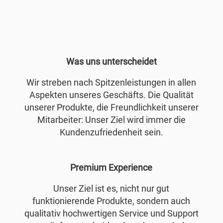
Was uns unterscheidet
Wir streben nach Spitzenleistungen in allen
Aspekten unseres Geschäfts. Die Qualität
unserer Produkte, die Freundlichkeit unserer
Mitarbeiter: Unser Ziel wird immer die
Kundenzufriedenheit sein.
Premium Experience
Unser Ziel ist es, nicht nur gut
funktionierende Produkte, sondern auch
qualitativ hochwertigen Service und Support