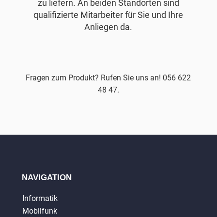
zu liefern. An beiden Standorten sind
qualifizierte Mitarbeiter für Sie und Ihre
Anliegen da.
Fragen zum Produkt? Rufen Sie uns an! 056 622
48 47.
NAVIGATION
Informatik
Mobilfunk