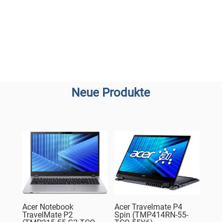
Neue Produkte
Acer Notebook
Acer Travelmate P4
TravelMate P2
Spin (TMP414RN-55-