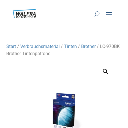
Start
/
Verbrauchsmaterial
/
Tinten
/
Brother
/ LC-970BK
Brother Tintenpatrone