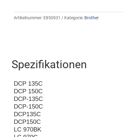
Artikelnummer:
E850931
Kategorie:
Brother
Spezifikationen
DCP 135C
DCP 150C
DCP-135C
DCP-150C
DCP135C
DCP150C
LC 970BK