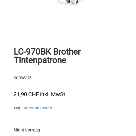
LC-970BK Brother
Tintenpatrone
schwarz
21,90
CHF
inkl. MwSt.
zzgl.
Versandkosten
Nicht vorrätig