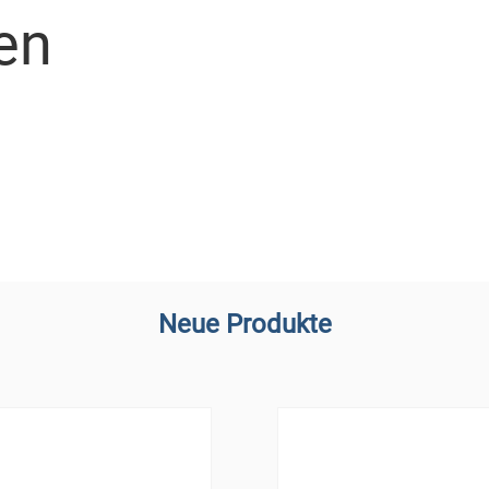
en
Neue Produkte