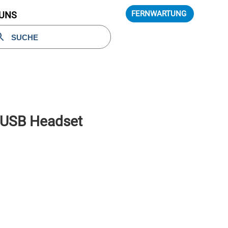
FERNWARTUNG
 UNS
 USB Headset