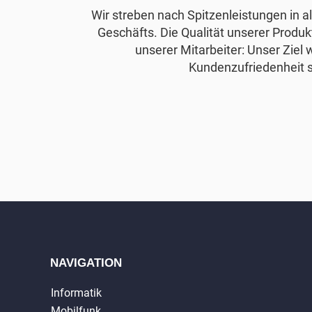
Wir streben nach Spitzenleistungen in 
Geschäfts. Die Qualität unserer Produkt
unserer Mitarbeiter: Unser Ziel 
Kundenzufriedenheit s
NAVIGATION
Informatik
Mobilfunk