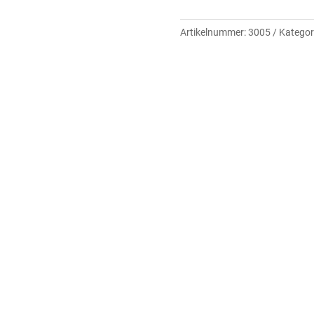
Artikelnummer:
3005
Kategor