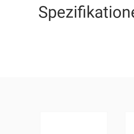
Spezifikation