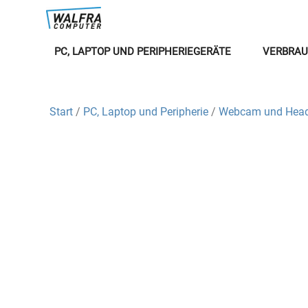
PC, LAPTOP UND PERIPHERIEGERÄTE
VERBRAU
Start
/
PC, Laptop und Peripherie
/
Webcam und Head