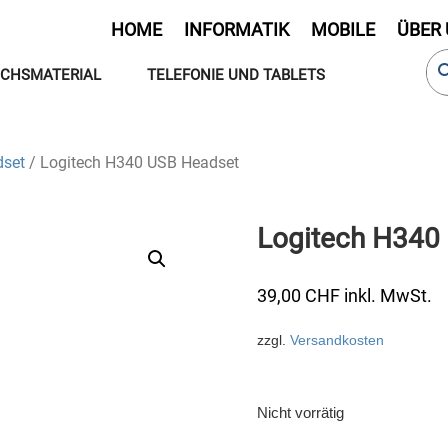
HOME
INFORMATIK
MOBILE
ÜBER
CHSMATERIAL
TELEFONIE UND TABLETS
set
/ Logitech H340 USB Headset
Logitech H340
39,00
CHF
inkl. MwSt.
zzgl.
Versandkosten
Nicht vorrätig