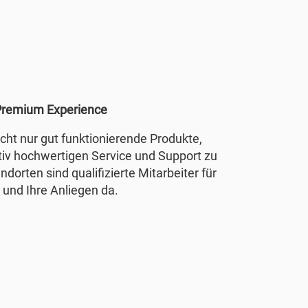
remium Experience
nicht nur gut funktionierende Produkte,
tiv hochwertigen Service und Support zu
ndorten sind qualifizierte Mitarbeiter für
 und Ihre Anliegen da.