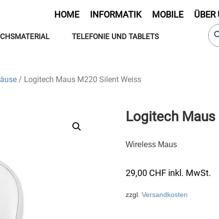
HOME
INFORMATIK
MOBILE
ÜBER
CHSMATERIAL
TELEFONIE UND TABLETS
äuse
/ Logitech Maus M220 Silent Weiss
Logitech Maus 
Wireless Maus
29,00
CHF
inkl. MwSt.
zzgl.
Versandkosten