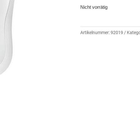
Nicht vorrätig
Artikelnummer:
92019
Katego