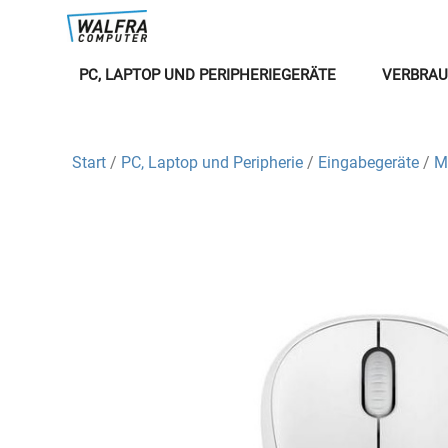
PC, LAPTOP UND PERIPHERIEGERÄTE
VERBRAU
Start
/
PC, Laptop und Peripherie
/
Eingabegeräte
/
M