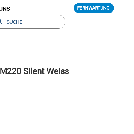
FERNWARTUNG
 UNS
M220 Silent Weiss