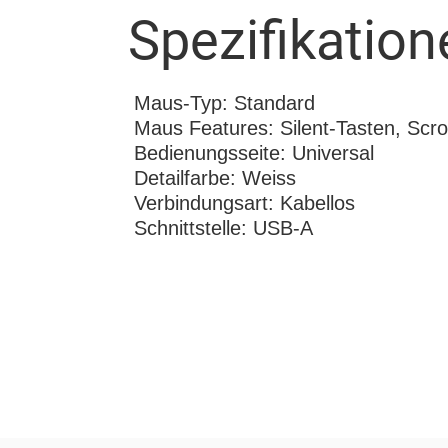
Spezifikation
Maus-Typ: Standard
Maus Features: Silent-Tasten, Scro
Bedienungsseite: Universal
Detailfarbe: Weiss
Verbindungsart: Kabellos
Schnittstelle: USB-A