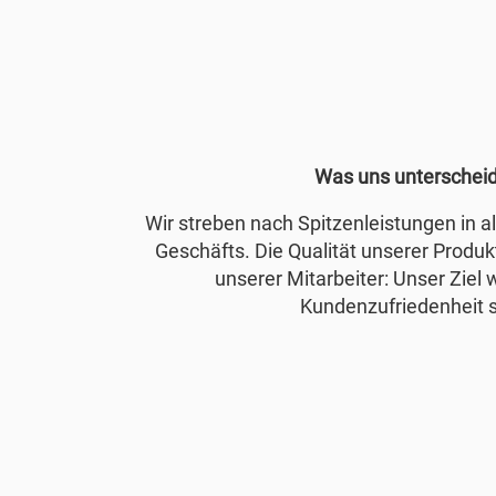
Was uns unterschei
Wir streben nach Spitzenleistungen in 
Geschäfts. Die Qualität unserer Produkt
unserer Mitarbeiter: Unser Ziel 
Kundenzufriedenheit s