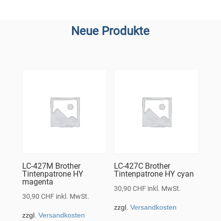
Neue Produkte
LC-427M Brother
LC-427C Brother
Tintenpatrone HY
Tintenpatrone HY cyan
magenta
30,90
CHF
inkl. MwSt.
30,90
CHF
inkl. MwSt.
zzgl.
Versandkosten
zzgl.
Versandkosten