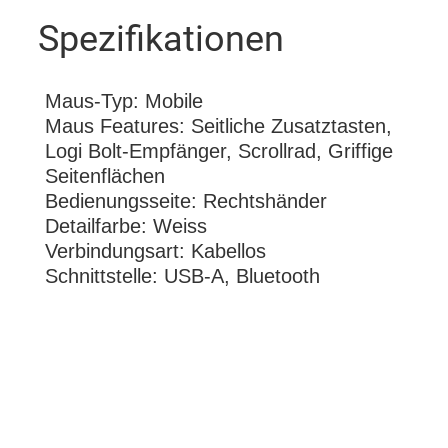
Spezifikationen
Maus-Typ: Mobile
Maus Features: Seitliche Zusatztasten,
Logi Bolt-Empfänger, Scrollrad, Griffige
Seitenflächen
Bedienungsseite: Rechtshänder
Detailfarbe: Weiss
Verbindungsart: Kabellos
Schnittstelle: USB-A, Bluetooth