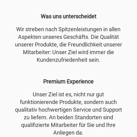
Was uns unterscheidet
Wir streben nach Spitzenleistungen in allen
Aspekten unseres Geschäfts. Die Qualität
unserer Produkte, die Freundlichkeit unserer
Mitarbeiter: Unser Ziel wird immer die
Kundenzufriedenheit sein.
Premium Experience
Unser Ziel ist es, nicht nur gut
funktionierende Produkte, sondern auch
qualitativ hochwertigen Service und Support
zu liefern. An beiden Standorten sind
qualifizierte Mitarbeiter für Sie und Ihre
Anliegen da.