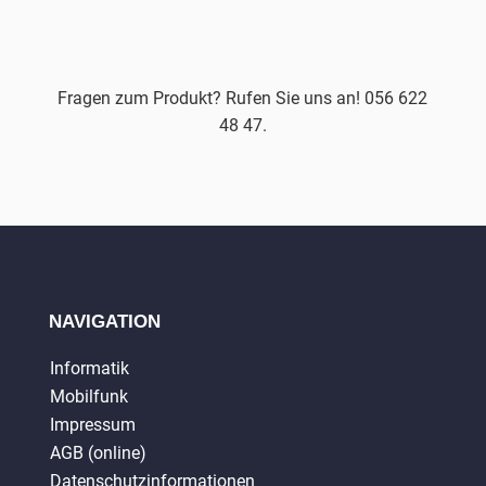
Fragen zum Produkt? Rufen Sie uns an! 056 622
48 47.
NAVIGATION
Informatik
Mobilfunk
Impressum
AGB (online)
Datenschutzinformationen