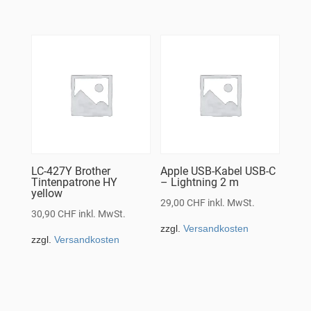
LC-427Y Brother
Apple USB-Kabel USB-C
Tintenpatrone HY
– Lightning 2 m
yellow
29,00
CHF
inkl. MwSt.
30,90
CHF
inkl. MwSt.
zzgl.
Versandkosten
zzgl.
Versandkosten