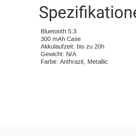
Spezifikation
Bluetooth 5.3
300 mAh Case
Akkulaufzeit: bis zu 20h
Gewicht: N/A
Farbe: Anthrazit, Metallic