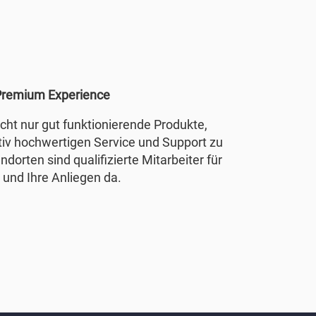
remium Experience
nicht nur gut funktionierende Produkte,
tiv hochwertigen Service und Support zu
ndorten sind qualifizierte Mitarbeiter für
 und Ihre Anliegen da.