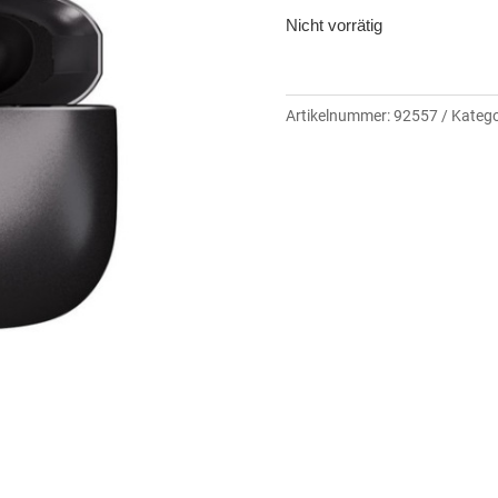
Nicht vorrätig
Artikelnummer:
92557
Katego