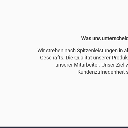
Was uns unterschei
Wir streben nach Spitzenleistungen in 
Geschäfts. Die Qualität unserer Produkt
unserer Mitarbeiter: Unser Ziel 
Kundenzufriedenheit s