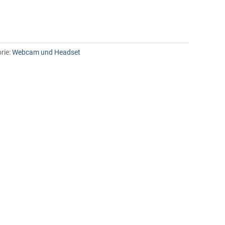
rie:
Webcam und Headset