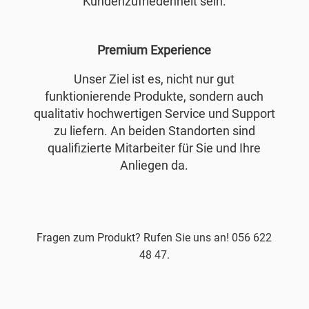
Kundenzufriedenheit sein.
Premium Experience
Unser Ziel ist es, nicht nur gut
funktionierende Produkte, sondern auch
qualitativ hochwertigen Service und Support
zu liefern. An beiden Standorten sind
qualifizierte Mitarbeiter für Sie und Ihre
Anliegen da.
Fragen zum Produkt? Rufen Sie uns an! 056 622
48 47.