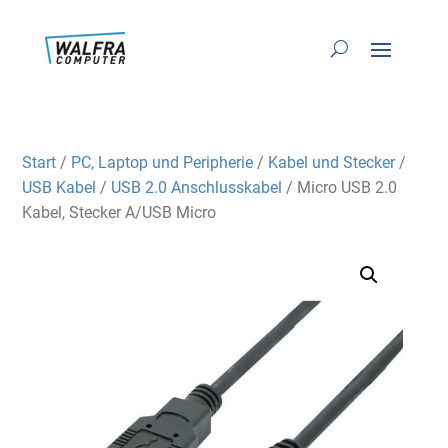
Start
/
PC, Laptop und Peripherie
/
Kabel und Stecker
/
USB Kabel
/
USB 2.0 Anschlusskabel
/ Micro USB 2.0
Kabel, Stecker A/USB Micro