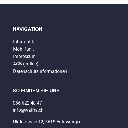
NAVIGATION
Informatik
Mobilfunk
Impressum
AGB (online)
Datenschutzinformationen
SO FINDEN SIE UNS
056 622 48 47
info@walfra.ch
Hintergasse 12, 5615 Fahrwangen