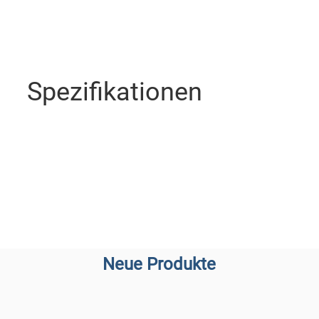
Spezifikationen
Neue Produkte