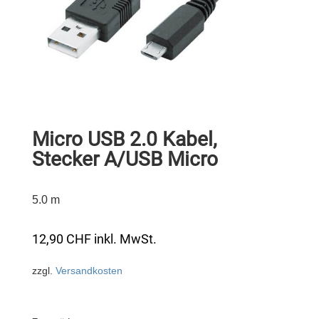
Micro USB 2.0 Kabel,
Stecker A/USB Micro
5.0 m
12,90
CHF
inkl. MwSt.
zzgl.
Versandkosten