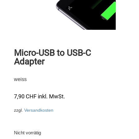
Micro-USB to USB-C
Adapter
weiss
7,90
CHF
inkl. MwSt.
zzgl.
Versandkosten
Nicht vorrätig