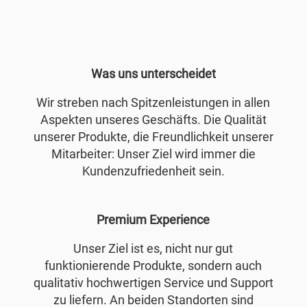
Was uns unterscheidet
Wir streben nach Spitzenleistungen in allen
Aspekten unseres Geschäfts. Die Qualität
unserer Produkte, die Freundlichkeit unserer
Mitarbeiter: Unser Ziel wird immer die
Kundenzufriedenheit sein.
Premium Experience
Unser Ziel ist es, nicht nur gut
funktionierende Produkte, sondern auch
qualitativ hochwertigen Service und Support
zu liefern. An beiden Standorten sind