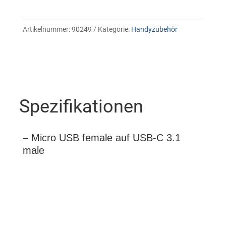
Artikelnummer:
90249
Kategorie:
Handyzubehör
Spezifikationen
– Micro USB female auf USB-C 3.1
male