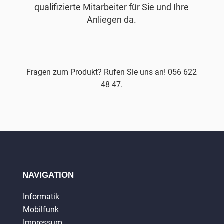
qualifizierte Mitarbeiter für Sie und Ihre
Anliegen da.
Fragen zum Produkt? Rufen Sie uns an! 056 622
48 47.
NAVIGATION
Informatik
Mobilfunk
Impressum