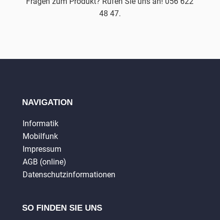
Fragen zum Produkt? Rufen Sie uns an! 056 622
48 47.
NAVIGATION
Informatik
Mobilfunk
Impressum
AGB (online)
Datenschutzinformationen
SO FINDEN SIE UNS