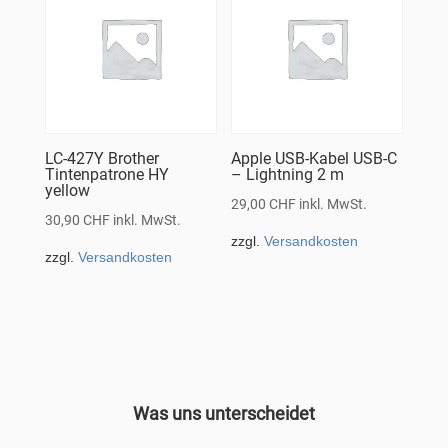
LC-427Y Brother
Apple USB-Kabel USB-C
Tintenpatrone HY
– Lightning 2 m
yellow
29,00
CHF
inkl. MwSt.
30,90
CHF
inkl. MwSt.
zzgl.
Versandkosten
zzgl.
Versandkosten
Was uns unterscheidet