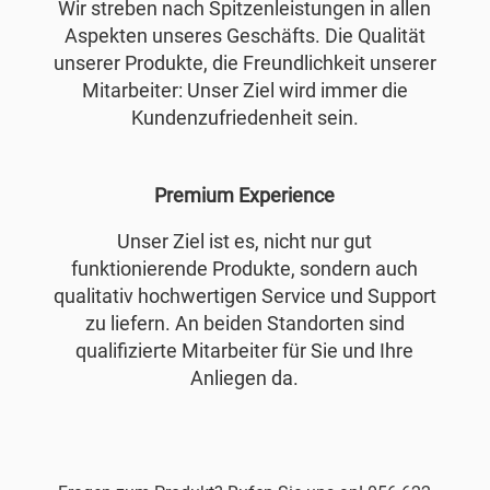
Wir streben nach Spitzenleistungen in allen
Aspekten unseres Geschäfts. Die Qualität
unserer Produkte, die Freundlichkeit unserer
Mitarbeiter: Unser Ziel wird immer die
Kundenzufriedenheit sein.
Premium Experience
Unser Ziel ist es, nicht nur gut
funktionierende Produkte, sondern auch
qualitativ hochwertigen Service und Support
zu liefern. An beiden Standorten sind
qualifizierte Mitarbeiter für Sie und Ihre
Anliegen da.