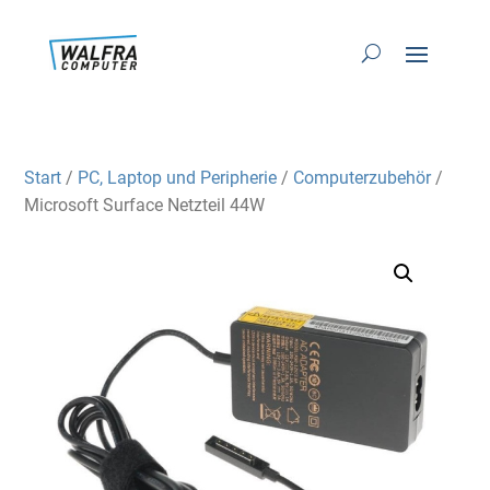
Start
/
PC, Laptop und Peripherie
/
Computerzubehör
/
Microsoft Surface Netzteil 44W