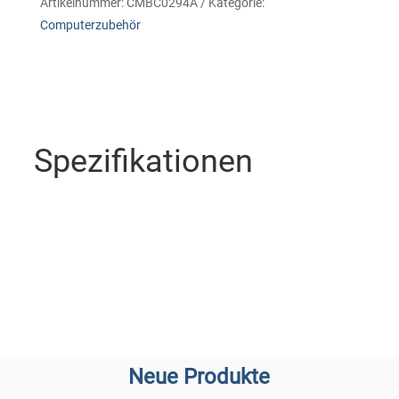
Artikelnummer:
CMBC0294A
Kategorie:
Computerzubehör
Spezifikationen
Neue Produkte