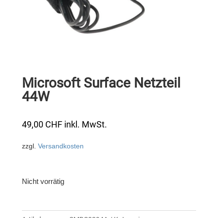
Microsoft Surface Netzteil
44W
49,00
CHF
inkl. MwSt.
zzgl.
Versandkosten
Nicht vorrätig