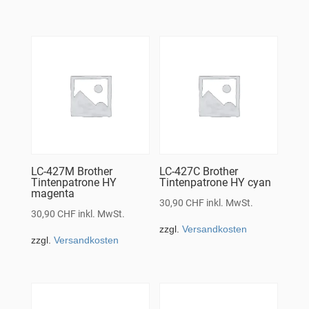
LC-427M Brother
LC-427C Brother
Tintenpatrone HY
Tintenpatrone HY cyan
magenta
30,90
CHF
inkl. MwSt.
30,90
CHF
inkl. MwSt.
zzgl.
Versandkosten
zzgl.
Versandkosten