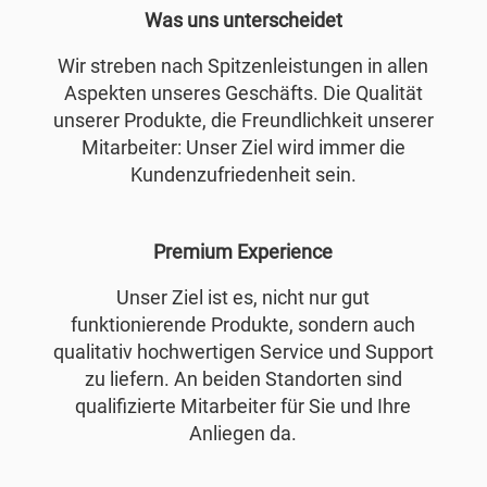
Was uns unterscheidet
Wir streben nach Spitzenleistungen in allen
Aspekten unseres Geschäfts. Die Qualität
unserer Produkte, die Freundlichkeit unserer
Mitarbeiter: Unser Ziel wird immer die
Kundenzufriedenheit sein.
Premium Experience
Unser Ziel ist es, nicht nur gut
funktionierende Produkte, sondern auch
qualitativ hochwertigen Service und Support
zu liefern. An beiden Standorten sind
qualifizierte Mitarbeiter für Sie und Ihre
Anliegen da.