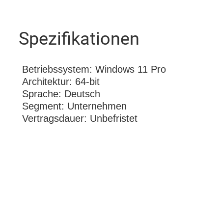
Spezifikationen
Betriebssystem: Windows 11 Pro
Architektur: 64-bit
Sprache: Deutsch
Segment: Unternehmen
Vertragsdauer: Unbefristet