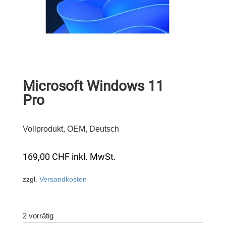
Microsoft Windows 11
Pro
Vollprodukt, OEM, Deutsch
169,00
CHF
inkl. MwSt.
zzgl.
Versandkosten
2 vorrätig