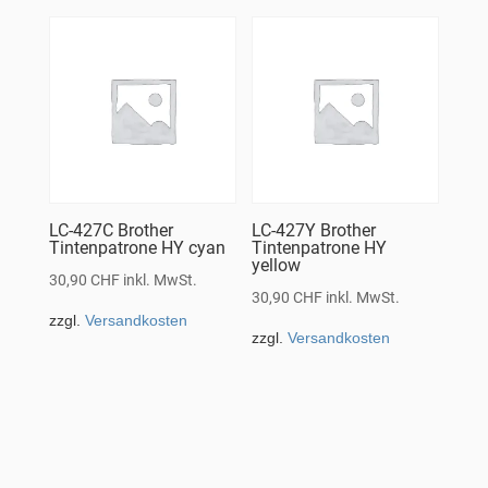
LC-427C Brother
LC-427Y Brother
Tintenpatrone HY cyan
Tintenpatrone HY
yellow
30,90
CHF
inkl. MwSt.
30,90
CHF
inkl. MwSt.
zzgl.
Versandkosten
zzgl.
Versandkosten