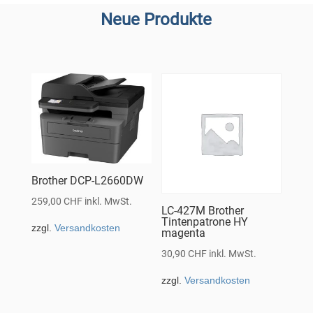
Neue Produkte
Brother DCP-L2660DW
259,00
CHF
inkl. MwSt.
LC-427M Brother
Tintenpatrone HY
zzgl.
Versandkosten
magenta
30,90
CHF
inkl. MwSt.
zzgl.
Versandkosten