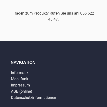
Fragen zum Produkt? Rufen Sie uns an! 056 622
48 47.
NAVIGATION
Informatik
Mobilfunk
Impressum
AGB (online)
Datenschutzinformationen