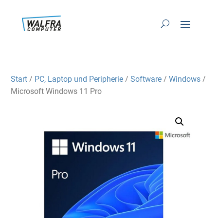
Start
/
PC, Laptop und Peripherie
/
Software
/
Windows
/
Microsoft Windows 11 Pro