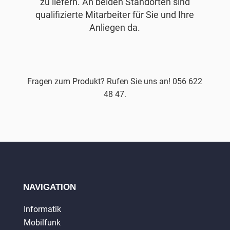
zu liefern. An beiden Standorten sind
qualifizierte Mitarbeiter für Sie und Ihre
Anliegen da.
Fragen zum Produkt? Rufen Sie uns an! 056 622
48 47.
NAVIGATION
Informatik
Mobilfunk