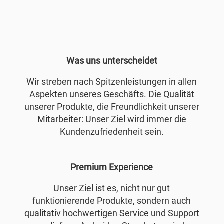
Was uns unterscheidet
Wir streben nach Spitzenleistungen in allen
Aspekten unseres Geschäfts. Die Qualität
unserer Produkte, die Freundlichkeit unserer
Mitarbeiter: Unser Ziel wird immer die
Kundenzufriedenheit sein.
Premium Experience
Unser Ziel ist es, nicht nur gut
funktionierende Produkte, sondern auch
qualitativ hochwertigen Service und Support