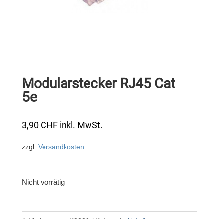
Modularstecker RJ45 Cat
5e
3,90
CHF
inkl. MwSt.
zzgl.
Versandkosten
Nicht vorrätig