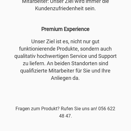
Mitarbeiter: Unser Ziel wird immer die
Kundenzufriedenheit sein.
Premium Experience
Unser Ziel ist es, nicht nur gut
funktionierende Produkte, sondern auch
qualitativ hochwertigen Service und Support
zu liefern. An beiden Standorten sind
qualifizierte Mitarbeiter für Sie und Ihre
Anliegen da.
Fragen zum Produkt? Rufen Sie uns an! 056 622
48 47.