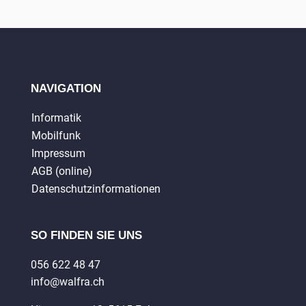
NAVIGATION
Informatik
Mobilfunk
Impressum
AGB (online)
Datenschutzinformationen
SO FINDEN SIE UNS
056 622 48 47
info@walfra.ch