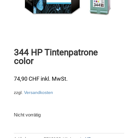
344 HP Tintenpatrone
color
74,90
CHF
inkl. MwSt.
zzgl.
Versandkosten
Nicht vorrätig