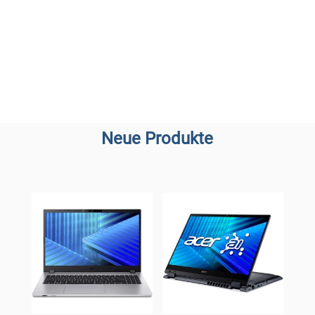
Neue Produkte