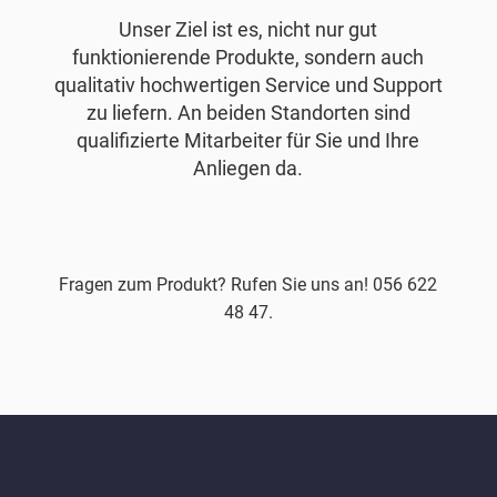
Unser Ziel ist es, nicht nur gut
funktionierende Produkte, sondern auch
qualitativ hochwertigen Service und Support
zu liefern. An beiden Standorten sind
qualifizierte Mitarbeiter für Sie und Ihre
Anliegen da.
Fragen zum Produkt? Rufen Sie uns an! 056 622
48 47.