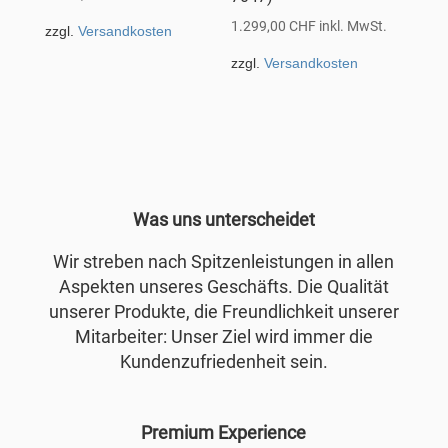
1.299,00
CHF
inkl. MwSt.
zzgl.
Versandkosten
zzgl.
Versandkosten
Was uns unterscheidet
Wir streben nach Spitzenleistungen in allen
Aspekten unseres Geschäfts. Die Qualität
unserer Produkte, die Freundlichkeit unserer
Mitarbeiter: Unser Ziel wird immer die
Kundenzufriedenheit sein.
Premium Experience