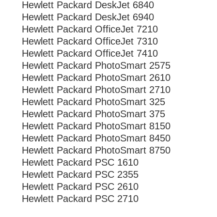
Hewlett Packard DeskJet 6840
Hewlett Packard DeskJet 6940
Hewlett Packard OfficeJet 7210
Hewlett Packard OfficeJet 7310
Hewlett Packard OfficeJet 7410
Hewlett Packard PhotoSmart 2575
Hewlett Packard PhotoSmart 2610
Hewlett Packard PhotoSmart 2710
Hewlett Packard PhotoSmart 325
Hewlett Packard PhotoSmart 375
Hewlett Packard PhotoSmart 8150
Hewlett Packard PhotoSmart 8450
Hewlett Packard PhotoSmart 8750
Hewlett Packard PSC 1610
Hewlett Packard PSC 2355
Hewlett Packard PSC 2610
Hewlett Packard PSC 2710