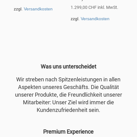
1.299,00
CHF
inkl. MwSt.
zzgl.
Versandkosten
zzgl.
Versandkosten
Was uns unterscheidet
Wir streben nach Spitzenleistungen in allen
Aspekten unseres Geschäfts. Die Qualität
unserer Produkte, die Freundlichkeit unserer
Mitarbeiter: Unser Ziel wird immer die
Kundenzufriedenheit sein.
Premium Experience