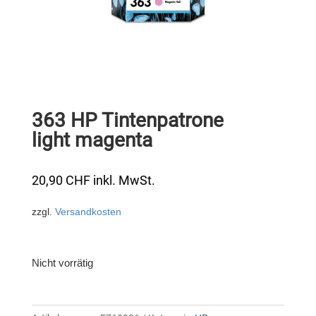
363 HP Tintenpatrone
light magenta
20,90
CHF
inkl. MwSt.
zzgl.
Versandkosten
Nicht vorrätig