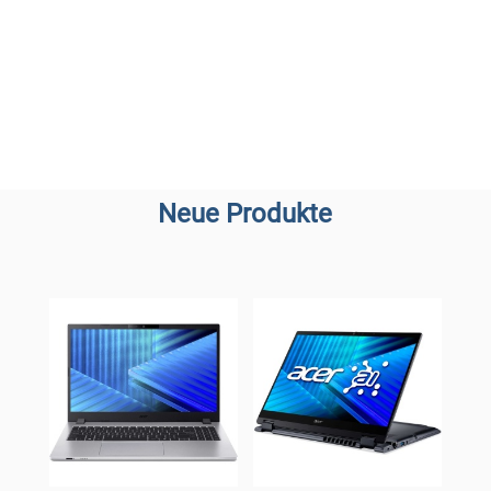
Neue Produkte