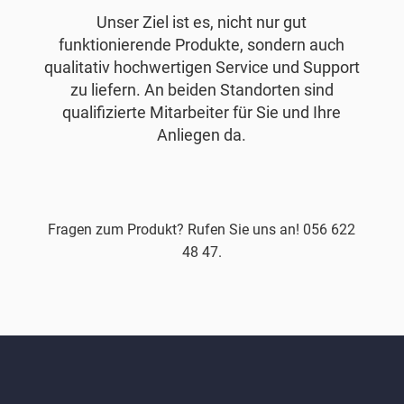
Unser Ziel ist es, nicht nur gut
funktionierende Produkte, sondern auch
qualitativ hochwertigen Service und Support
zu liefern. An beiden Standorten sind
qualifizierte Mitarbeiter für Sie und Ihre
Anliegen da.
Fragen zum Produkt? Rufen Sie uns an! 056 622
48 47.