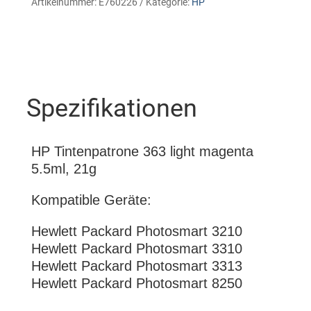
Artikelnummer:
E760226
Kategorie:
HP
Spezifikationen
HP Tintenpatrone 363 light magenta
5.5ml, 21g
Kompatible Geräte:
Hewlett Packard Photosmart 3210
Hewlett Packard Photosmart 3310
Hewlett Packard Photosmart 3313
Hewlett Packard Photosmart 8250