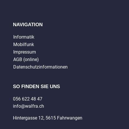
NAVIGATION
Informatik
Mobilfunk
Impressum
AGB (online)
Datenschutzinformationen
SO FINDEN SIE UNS
056 622 48 47
info@walfra.ch
Hintergasse 12, 5615 Fahrwangen