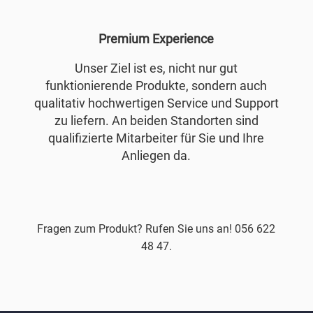
Premium Experience
Unser Ziel ist es, nicht nur gut
funktionierende Produkte, sondern auch
qualitativ hochwertigen Service und Support
zu liefern. An beiden Standorten sind
qualifizierte Mitarbeiter für Sie und Ihre
Anliegen da.
Fragen zum Produkt? Rufen Sie uns an! 056 622
48 47.