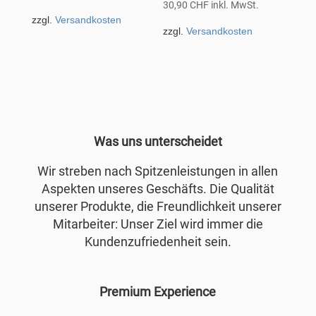
30,90
CHF
inkl. MwSt.
zzgl.
Versandkosten
zzgl.
Versandkosten
Was uns unterscheidet
Wir streben nach Spitzenleistungen in allen
Aspekten unseres Geschäfts. Die Qualität
unserer Produkte, die Freundlichkeit unserer
Mitarbeiter: Unser Ziel wird immer die
Kundenzufriedenheit sein.
Premium Experience