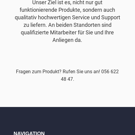
Unser Ziel ist es, nicht nur gut
funktionierende Produkte, sondern auch
qualitativ hochwertigen Service und Support
zu liefern. An beiden Standorten sind
qualifizierte Mitarbeiter für Sie und Ihre
Anliegen da.
Fragen zum Produkt? Rufen Sie uns an! 056 622
48 47.
NAVIGATION