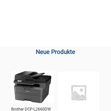
Neue Produkte
Brother DCP-L2660DW