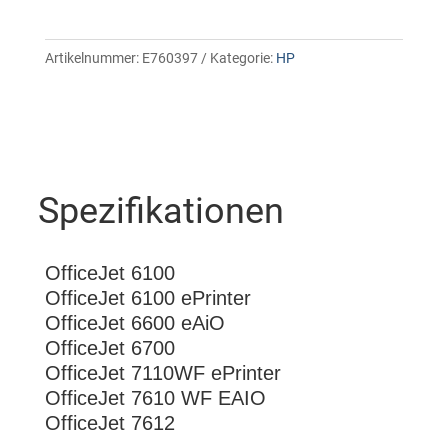
Artikelnummer:
E760397
Kategorie:
HP
Spezifikationen
OfficeJet 6100
OfficeJet 6100 ePrinter
OfficeJet 6600 eAiO
OfficeJet 6700
OfficeJet 7110WF ePrinter
OfficeJet 7610 WF EAIO
OfficeJet 7612