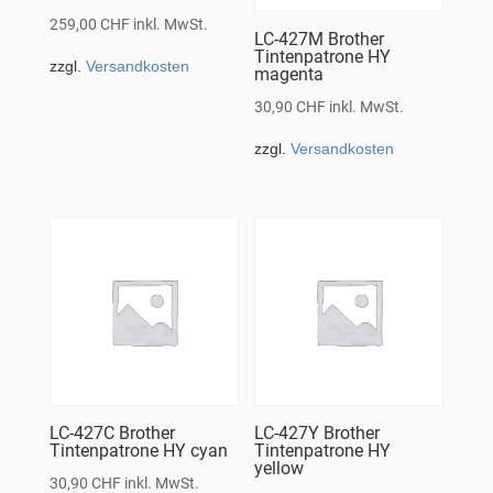
259,00
CHF
inkl. MwSt.
LC-427M Brother
Tintenpatrone HY
zzgl.
Versandkosten
magenta
30,90
CHF
inkl. MwSt.
zzgl.
Versandkosten
LC-427C Brother
LC-427Y Brother
Tintenpatrone HY cyan
Tintenpatrone HY
yellow
30,90
CHF
inkl. MwSt.