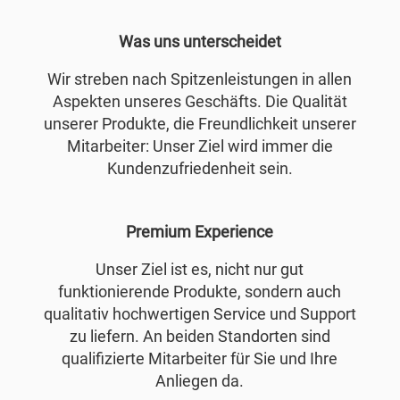
Was uns unterscheidet
Wir streben nach Spitzenleistungen in allen
Aspekten unseres Geschäfts. Die Qualität
unserer Produkte, die Freundlichkeit unserer
Mitarbeiter: Unser Ziel wird immer die
Kundenzufriedenheit sein.
Premium Experience
Unser Ziel ist es, nicht nur gut
funktionierende Produkte, sondern auch
qualitativ hochwertigen Service und Support
zu liefern. An beiden Standorten sind
qualifizierte Mitarbeiter für Sie und Ihre
Anliegen da.