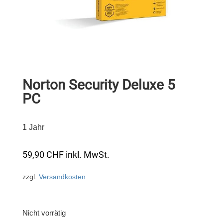
Norton Security Deluxe 5
PC
1 Jahr
59,90
CHF
inkl. MwSt.
zzgl.
Versandkosten
Nicht vorrätig