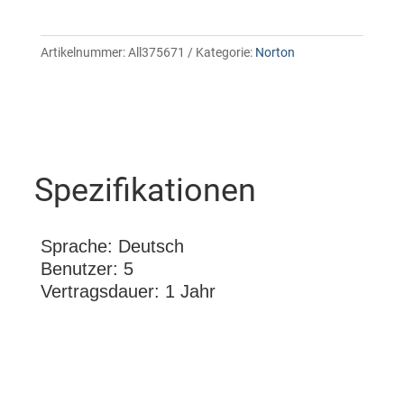
Artikelnummer:
All375671
Kategorie:
Norton
Spezifikationen
Sprache: Deutsch
Benutzer: 5
Vertragsdauer: 1 Jahr