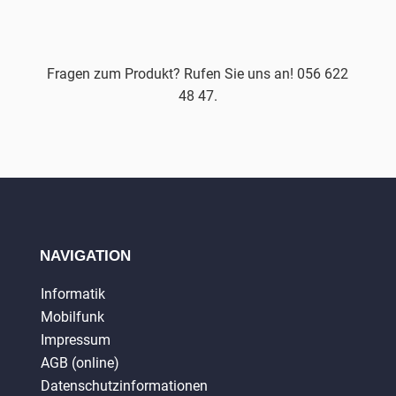
Fragen zum Produkt? Rufen Sie uns an! 056 622
48 47.
NAVIGATION
Informatik
Mobilfunk
Impressum
AGB (online)
Datenschutzinformationen