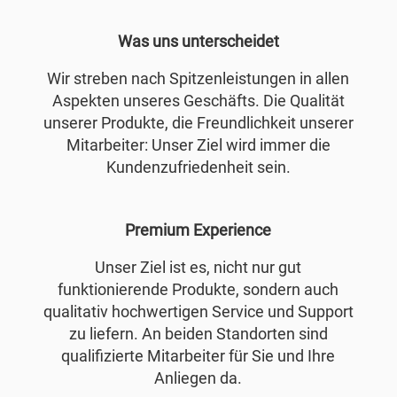
Was uns unterscheidet
Wir streben nach Spitzenleistungen in allen
Aspekten unseres Geschäfts. Die Qualität
unserer Produkte, die Freundlichkeit unserer
Mitarbeiter: Unser Ziel wird immer die
Kundenzufriedenheit sein.
Premium Experience
Unser Ziel ist es, nicht nur gut
funktionierende Produkte, sondern auch
qualitativ hochwertigen Service und Support
zu liefern. An beiden Standorten sind
qualifizierte Mitarbeiter für Sie und Ihre
Anliegen da.