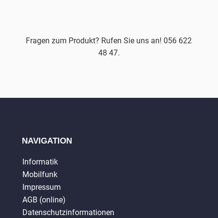
Fragen zum Produkt? Rufen Sie uns an! 056 622
48 47.
NAVIGATION
Informatik
Mobilfunk
Impressum
AGB (online)
Datenschutzinformationen