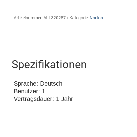
Artikelnummer:
ALL320257
Kategorie:
Norton
Spezifikationen
Sprache: Deutsch
Benutzer: 1
Vertragsdauer: 1 Jahr