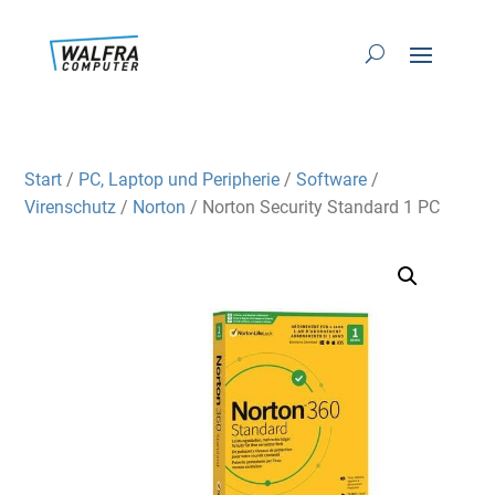
Start
/
PC, Laptop und Peripherie
/
Software
/
Virenschutz
/
Norton
/ Norton Security Standard 1 PC