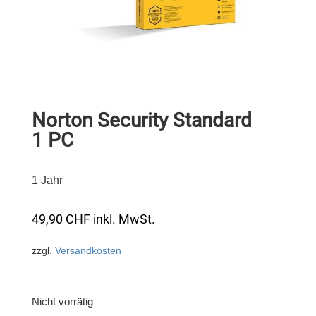
Norton Security Standard
1 PC
1 Jahr
49,90
CHF
inkl. MwSt.
zzgl.
Versandkosten
Nicht vorrätig