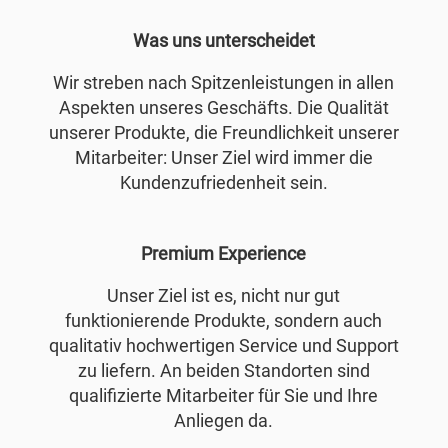
Was uns unterscheidet
Wir streben nach Spitzenleistungen in allen
Aspekten unseres Geschäfts. Die Qualität
unserer Produkte, die Freundlichkeit unserer
Mitarbeiter: Unser Ziel wird immer die
Kundenzufriedenheit sein.
Premium Experience
Unser Ziel ist es, nicht nur gut
funktionierende Produkte, sondern auch
qualitativ hochwertigen Service und Support
zu liefern. An beiden Standorten sind
qualifizierte Mitarbeiter für Sie und Ihre
Anliegen da.