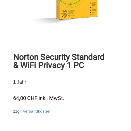
Norton Security Standard
& WiFi Privacy 1 PC
1 Jahr
64,00
CHF
inkl. MwSt.
zzgl.
Versandkosten