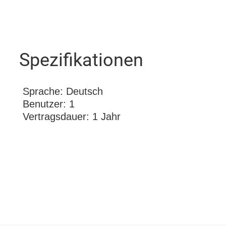
Spezifikationen
Sprache: Deutsch
Benutzer: 1
Vertragsdauer: 1 Jahr