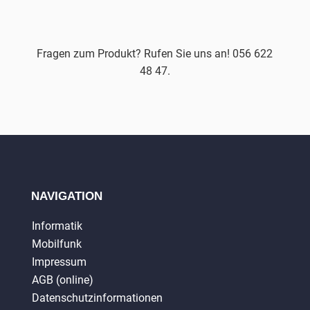
Fragen zum Produkt? Rufen Sie uns an! 056 622
48 47.
NAVIGATION
Informatik
Mobilfunk
Impressum
AGB (online)
Datenschutzinformationen