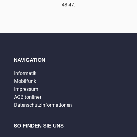
48 47.
NAVIGATION
Informatik
Mobilfunk
Impressum
AGB (online)
Datenschutzinformationen
SO FINDEN SIE UNS