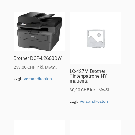
Brother DCP-L2660DW
259,00
CHF
inkl. MwSt.
LC-427M Brother
Tintenpatrone HY
zzgl.
Versandkosten
magenta
30,90
CHF
inkl. MwSt.
zzgl.
Versandkosten