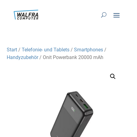
Start
/
Telefonie- und Tablets
/
Smartphones
/
Handyzubehör
/ Onit Powerbank 20000 mAh