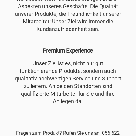
Aspekten unseres Geschäfts. Die Qualität
unserer Produkte, die Freundlichkeit unserer
Mitarbeiter: Unser Ziel wird immer die
Kundenzufriedenheit sein.
Premium Experience
Unser Ziel ist es, nicht nur gut
funktionierende Produkte, sondern auch
qualitativ hochwertigen Service und Support
zu liefern. An beiden Standorten sind
qualifizierte Mitarbeiter für Sie und Ihre
Anliegen da.
Fragen zum Produkt? Rufen Sie uns an! 056 622