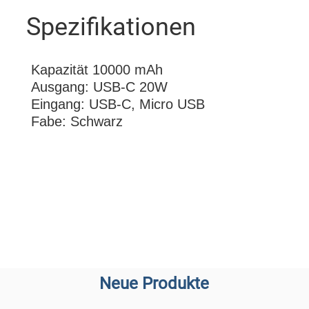
Spezifikationen
Kapazität 10000 mAh
Ausgang: USB-C 20W
Eingang: USB-C, Micro USB
Fabe: Schwarz
Neue Produkte