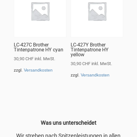
LC-427C Brother
LC-427Y Brother
Tintenpatrone HY cyan
Tintenpatrone HY
yellow
30,90
CHF
inkl. MwSt.
30,90
CHF
inkl. MwSt.
zzgl.
Versandkosten
zzgl.
Versandkosten
Was uns unterscheidet
Wir streben nach Spitzenleistungen in allen