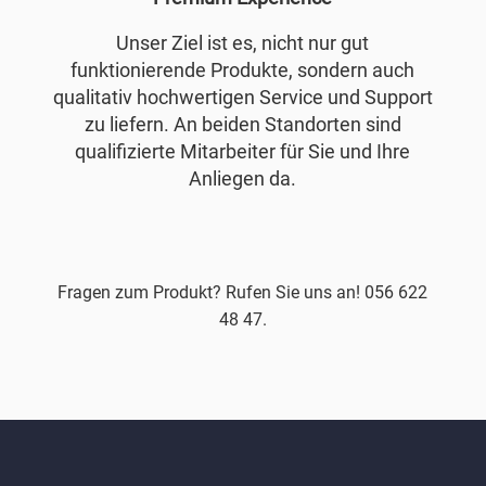
Unser Ziel ist es, nicht nur gut
funktionierende Produkte, sondern auch
qualitativ hochwertigen Service und Support
zu liefern. An beiden Standorten sind
qualifizierte Mitarbeiter für Sie und Ihre
Anliegen da.
Fragen zum Produkt? Rufen Sie uns an! 056 622
48 47.