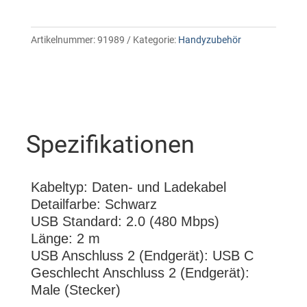
Artikelnummer:
91989
Kategorie:
Handyzubehör
Spezifikationen
Kabeltyp: Daten- und Ladekabel
Detailfarbe: Schwarz
USB Standard: 2.0 (480 Mbps)
Länge: 2 m
USB Anschluss 2 (Endgerät): USB C
Geschlecht Anschluss 2 (Endgerät):
Male (Stecker)