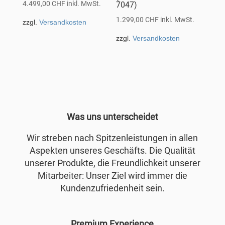
4.499,00
CHF
inkl. MwSt.
7047)
1.299,00
CHF
inkl. MwSt.
zzgl.
Versandkosten
zzgl.
Versandkosten
Was uns unterscheidet
Wir streben nach Spitzenleistungen in allen
Aspekten unseres Geschäfts. Die Qualität
unserer Produkte, die Freundlichkeit unserer
Mitarbeiter: Unser Ziel wird immer die
Kundenzufriedenheit sein.
Premium Experience