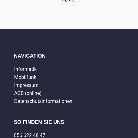
48 47.
NAVIGATION
Informatik
Mobilfunk
Impressum
AGB (online)
Datenschutzinformationen
SO FINDEN SIE UNS
056 622 48 47