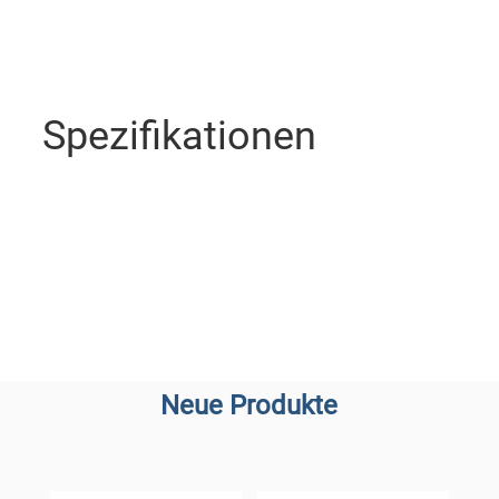
Spezifikationen
Neue Produkte