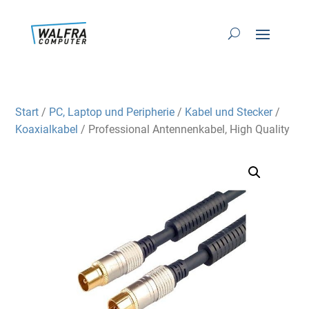
Start
/
PC, Laptop und Peripherie
/
Kabel und Stecker
/
Koaxialkabel
/ Professional Antennenkabel, High Quality