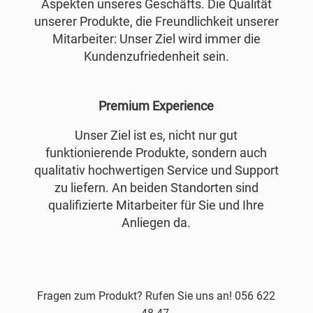
Aspekten unseres Geschäfts. Die Qualität
unserer Produkte, die Freundlichkeit unserer
Mitarbeiter: Unser Ziel wird immer die
Kundenzufriedenheit sein.
Premium Experience
Unser Ziel ist es, nicht nur gut
funktionierende Produkte, sondern auch
qualitativ hochwertigen Service und Support
zu liefern. An beiden Standorten sind
qualifizierte Mitarbeiter für Sie und Ihre
Anliegen da.
Fragen zum Produkt? Rufen Sie uns an! 056 622