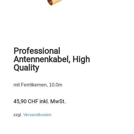
Professional
Antennenkabel, High
Quality
mit Ferritkernen, 10.0m
45,90
CHF
inkl. MwSt.
zzgl.
Versandkosten