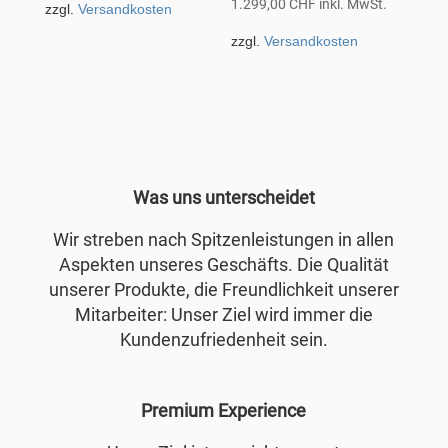
1.299,00
CHF
inkl. MwSt.
zzgl.
Versandkosten
zzgl.
Versandkosten
Was uns unterscheidet
Wir streben nach Spitzenleistungen in allen
Aspekten unseres Geschäfts. Die Qualität
unserer Produkte, die Freundlichkeit unserer
Mitarbeiter: Unser Ziel wird immer die
Kundenzufriedenheit sein.
Premium Experience