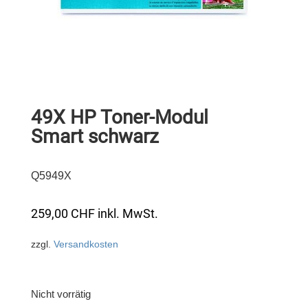
49X HP Toner-Modul
Smart schwarz
Q5949X
259,00
CHF
inkl. MwSt.
zzgl.
Versandkosten
Nicht vorrätig