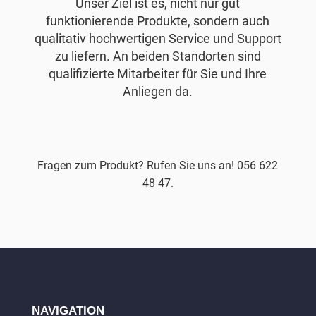
Unser Ziel ist es, nicht nur gut
funktionierende Produkte, sondern auch
qualitativ hochwertigen Service und Support
zu liefern. An beiden Standorten sind
qualifizierte Mitarbeiter für Sie und Ihre
Anliegen da.
Fragen zum Produkt? Rufen Sie uns an! 056 622
48 47.
NAVIGATION