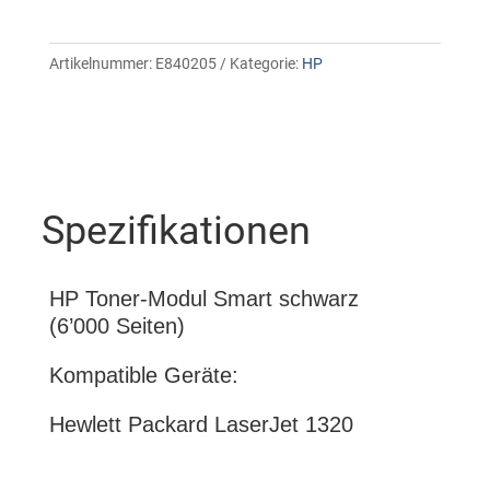
Artikelnummer:
E840205
Kategorie:
HP
Spezifikationen
HP Toner-Modul Smart schwarz
(6’000 Seiten)
Kompatible Geräte:
Hewlett Packard LaserJet 1320