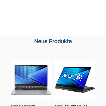
Neue Produkte