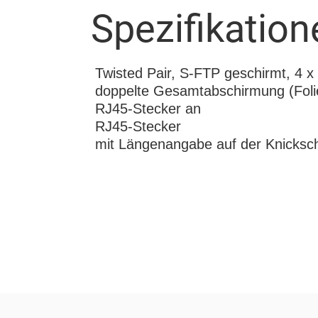
Spezifikation
Twisted Pair, S-FTP geschirmt, 4 
doppelte Gesamtabschirmung (Foli
RJ45-Stecker an
RJ45-Stecker
mit Längenangabe auf der Knicksch