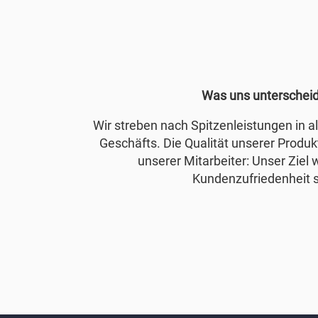
Was uns unterschei
Wir streben nach Spitzenleistungen in 
Geschäfts. Die Qualität unserer Produkt
unserer Mitarbeiter: Unser Ziel 
Kundenzufriedenheit s