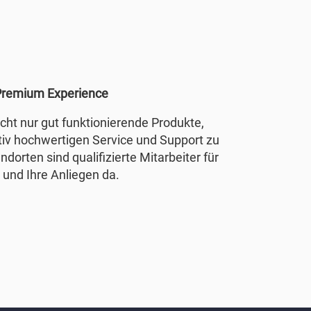
remium Experience
nicht nur gut funktionierende Produkte,
tiv hochwertigen Service und Support zu
ndorten sind qualifizierte Mitarbeiter für
 und Ihre Anliegen da.