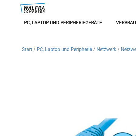
PC, LAPTOP UND PERIPHERIEGERÄTE
VERBRAU
Start
/
PC, Laptop und Peripherie
/
Netzwerk
/
Netzwe