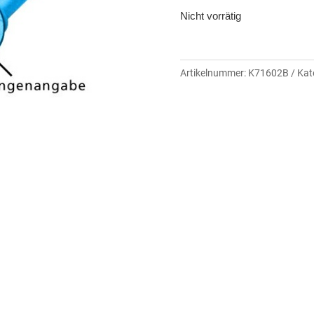
Nicht vorrätig
Artikelnummer:
K71602B
Kat