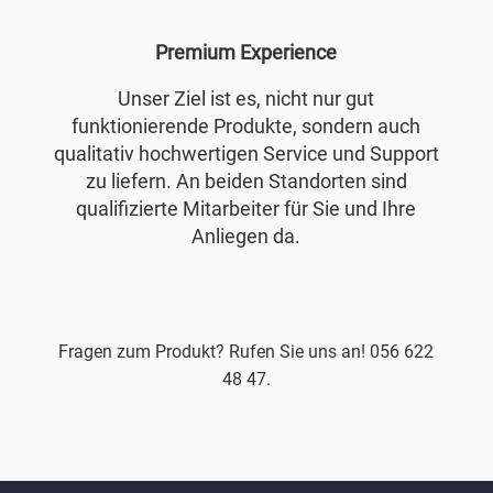
Premium Experience
Unser Ziel ist es, nicht nur gut
funktionierende Produkte, sondern auch
qualitativ hochwertigen Service und Support
zu liefern. An beiden Standorten sind
qualifizierte Mitarbeiter für Sie und Ihre
Anliegen da.
Fragen zum Produkt? Rufen Sie uns an! 056 622
48 47.