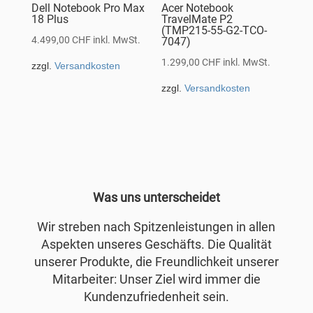
Dell Notebook Pro Max
Acer Notebook
18 Plus
TravelMate P2
(TMP215-55-G2-TCO-
4.499,00
CHF
inkl. MwSt.
7047)
1.299,00
CHF
inkl. MwSt.
zzgl.
Versandkosten
zzgl.
Versandkosten
Was uns unterscheidet
Wir streben nach Spitzenleistungen in allen
Aspekten unseres Geschäfts. Die Qualität
unserer Produkte, die Freundlichkeit unserer
Mitarbeiter: Unser Ziel wird immer die
Kundenzufriedenheit sein.