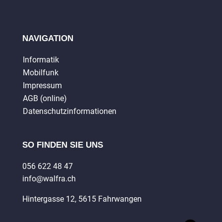
NAVIGATION
Informatik
Mobilfunk
Impressum
AGB (online)
Datenschutzinformationen
SO FINDEN SIE UNS
056 622 48 47
info@walfra.ch
Hintergasse 12, 5615 Fahrwangen