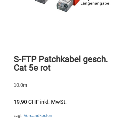
S-FTP Patchkabel gesch.
Cat 5e rot
10.0m
19,90
CHF
inkl. MwSt.
zzgl.
Versandkosten