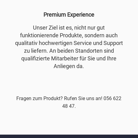
Premium Experience
Unser Ziel ist es, nicht nur gut
funktionierende Produkte, sondern auch
qualitativ hochwertigen Service und Support
zu liefern. An beiden Standorten sind
qualifizierte Mitarbeiter für Sie und Ihre
Anliegen da.
Fragen zum Produkt? Rufen Sie uns an! 056 622
48 47.