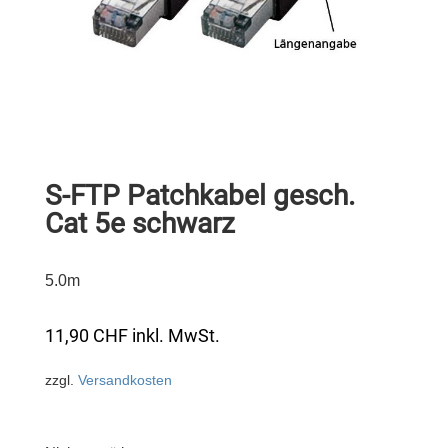
S-FTP Patchkabel gesch.
Cat 5e schwarz
5.0m
11,90
CHF
inkl. MwSt.
zzgl.
Versandkosten