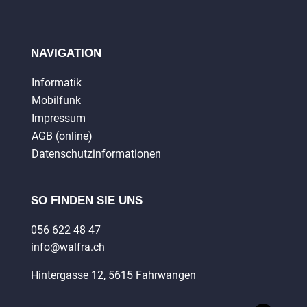
NAVIGATION
Informatik
Mobilfunk
Impressum
AGB (online)
Datenschutzinformationen
SO FINDEN SIE UNS
056 622 48 47
info@walfra.ch
Hintergasse 12, 5615 Fahrwangen