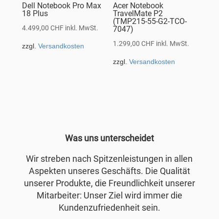
Dell Notebook Pro Max
Acer Notebook
18 Plus
TravelMate P2
(TMP215-55-G2-TCO-
4.499,00
CHF
inkl. MwSt.
7047)
1.299,00
CHF
inkl. MwSt.
zzgl.
Versandkosten
zzgl.
Versandkosten
Was uns unterscheidet
Wir streben nach Spitzenleistungen in allen
Aspekten unseres Geschäfts. Die Qualität
unserer Produkte, die Freundlichkeit unserer
Mitarbeiter: Unser Ziel wird immer die
Kundenzufriedenheit sein.