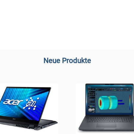
Neue Produkte