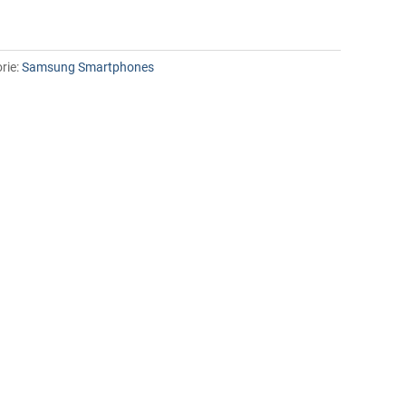
rie:
Samsung Smartphones