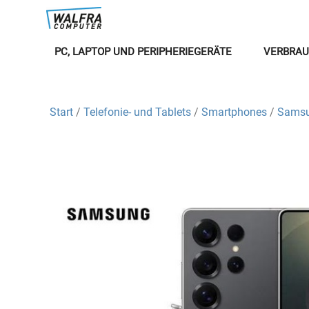
PC, LAPTOP UND PERIPHERIEGERÄTE
VERBRAU
Start
/
Telefonie- und Tablets
/
Smartphones
/
Samsu