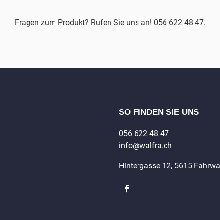
Fragen zum Produkt? Rufen Sie uns an! 056 622 48 47.
SO FINDEN SIE UNS
056 622 48 47
info@walfra.ch
Hintergasse 12, 5615 Fahrw