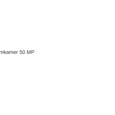
oomkamer 50 MP