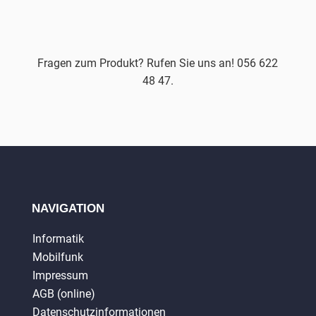
Fragen zum Produkt? Rufen Sie uns an! 056 622
48 47.
NAVIGATION
Informatik
Mobilfunk
Impressum
AGB (online)
Datenschutzinformationen