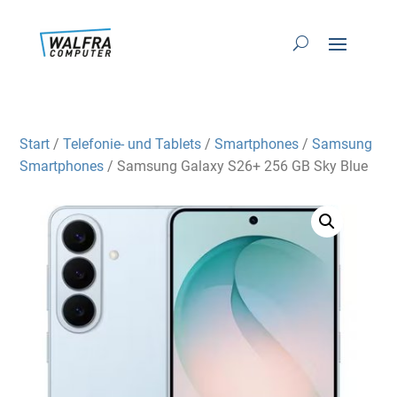
Start
/
Telefonie- und Tablets
/
Smartphones
/
Samsung
Smartphones
/ Samsung Galaxy S26+ 256 GB Sky Blue