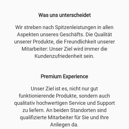
Was uns unterscheidet
Wir streben nach Spitzenleistungen in allen
Aspekten unseres Geschäfts. Die Qualität
unserer Produkte, die Freundlichkeit unserer
Mitarbeiter: Unser Ziel wird immer die
Kundenzufriedenheit sein.
Premium Experience
Unser Ziel ist es, nicht nur gut
funktionierende Produkte, sondern auch
qualitativ hochwertigen Service und Support
zu liefern. An beiden Standorten sind
qualifizierte Mitarbeiter für Sie und Ihre
Anliegen da.