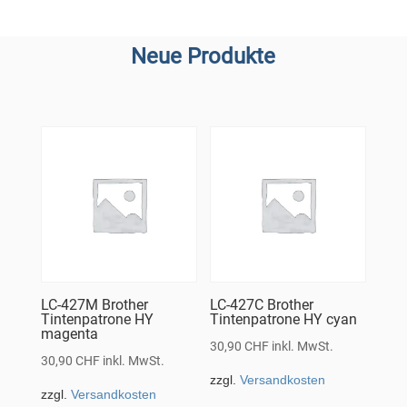
Neue Produkte
LC-427M Brother
LC-427C Brother
Tintenpatrone HY
Tintenpatrone HY cyan
magenta
30,90
CHF
inkl. MwSt.
30,90
CHF
inkl. MwSt.
zzgl.
Versandkosten
zzgl.
Versandkosten