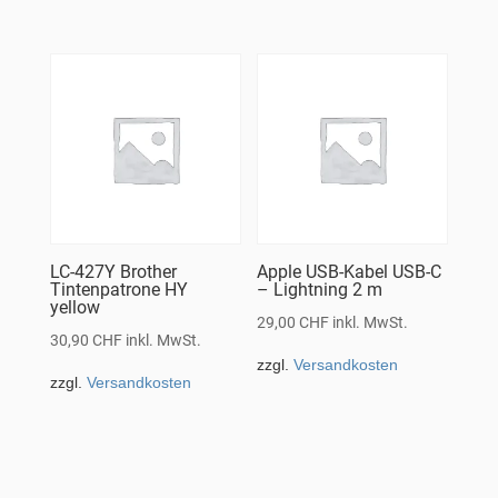
LC-427Y Brother
Apple USB-Kabel USB-C
Tintenpatrone HY
– Lightning 2 m
yellow
29,00
CHF
inkl. MwSt.
30,90
CHF
inkl. MwSt.
zzgl.
Versandkosten
zzgl.
Versandkosten