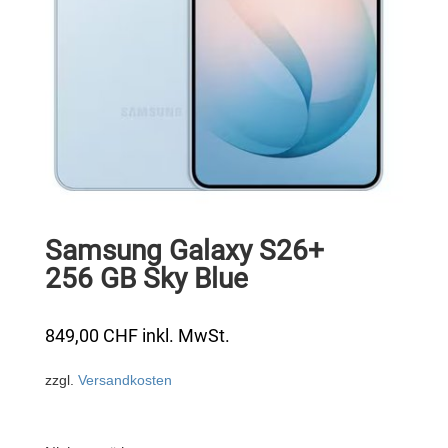
Samsung Galaxy S26+
256 GB Sky Blue
849,00
CHF
inkl. MwSt.
zzgl.
Versandkosten