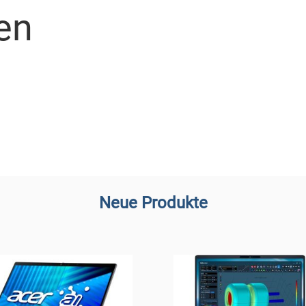
en
Neue Produkte