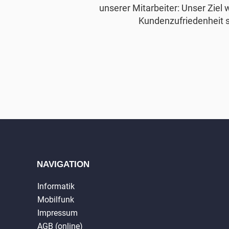
unserer Mitarbeiter: Unser Ziel 
Kundenzufriedenheit s
NAVIGATION
Informatik
Mobilfunk
Impressum
AGB (online)