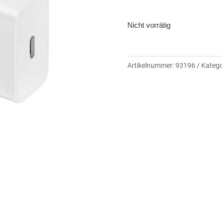
Nicht vorrätig
Artikelnummer:
93196
Katego