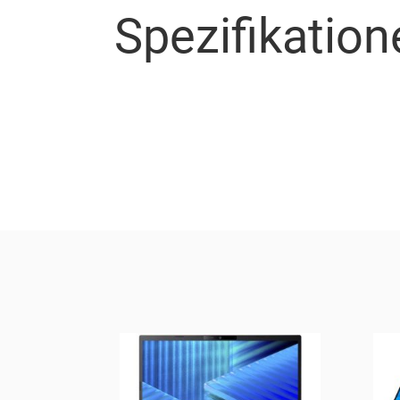
Spezifikation