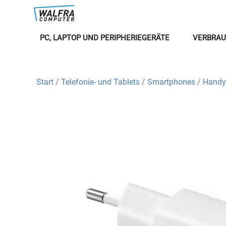
PC, LAPTOP UND PERIPHERIEGERÄTE
VERBRAU
Start
/
Telefonie- und Tablets
/
Smartphones
/
Handy