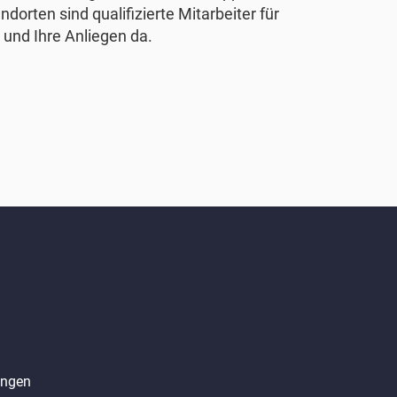
ndorten sind qualifizierte Mitarbeiter für
 und Ihre Anliegen da.
angen