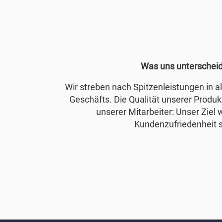
Was uns unterschei
Wir streben nach Spitzenleistungen in 
Geschäfts. Die Qualität unserer Produkt
unserer Mitarbeiter: Unser Ziel 
Kundenzufriedenheit s