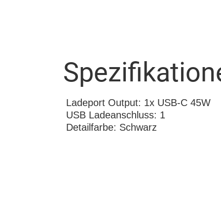
Spezifikation
Ladeport Output: 1x USB-C 45W
USB Ladeanschluss: 1
Detailfarbe: Schwarz