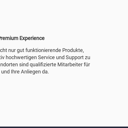
remium Experience
nicht nur gut funktionierende Produkte,
tiv hochwertigen Service und Support zu
ndorten sind qualifizierte Mitarbeiter für
 und Ihre Anliegen da.