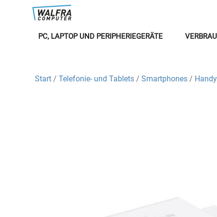
PC, LAPTOP UND PERIPHERIEGERÄTE
VERBRAU
Start
/
Telefonie- und Tablets
/
Smartphones
/
Handy