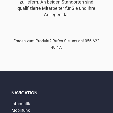
zu liefern. An beiden Standorten sind
qualifizierte Mitarbeiter für Sie und Ihre
Anliegen da.
Fragen zum Produkt? Rufen Sie uns an! 056 622
48 47.
NAVIGATION
Informatik
Mobilfunk