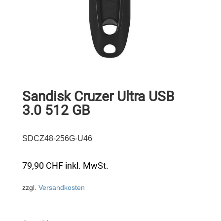
Sandisk Cruzer Ultra USB
3.0 512 GB
SDCZ48-256G-U46
79,90
CHF
inkl. MwSt.
zzgl.
Versandkosten