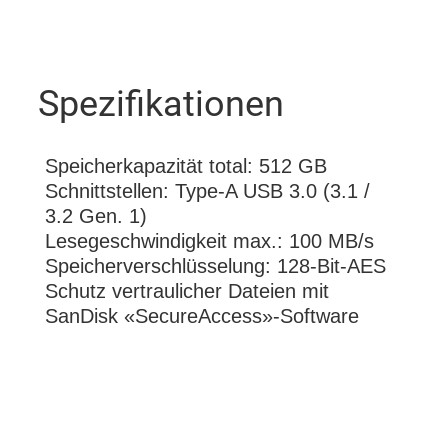
Spezifikationen
Speicherkapazität total: 512 GB
Schnittstellen: Type-A USB 3.0 (3.1 /
3.2 Gen. 1)
Lesegeschwindigkeit max.: 100 MB/s
Speicherverschlüsselung: 128-Bit-AES
Schutz vertraulicher Dateien mit
SanDisk «SecureAccess»-Software