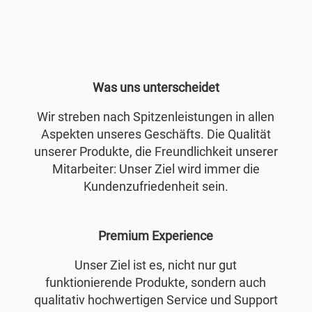
Was uns unterscheidet
Wir streben nach Spitzenleistungen in allen
Aspekten unseres Geschäfts. Die Qualität
unserer Produkte, die Freundlichkeit unserer
Mitarbeiter: Unser Ziel wird immer die
Kundenzufriedenheit sein.
Premium Experience
Unser Ziel ist es, nicht nur gut
funktionierende Produkte, sondern auch
qualitativ hochwertigen Service und Support