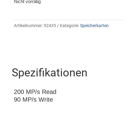
Nicht vorrätig
Artikelnummer:
92435
Kategorie:
Speicherkarten
Spezifikationen
200 MP/s Read
90 MP/s Write