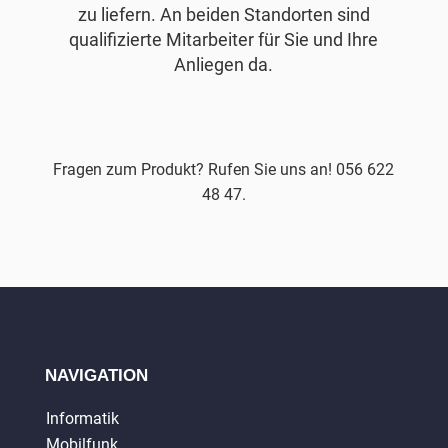
zu liefern. An beiden Standorten sind
qualifizierte Mitarbeiter für Sie und Ihre
Anliegen da.
Fragen zum Produkt? Rufen Sie uns an! 056 622
48 47.
NAVIGATION
Informatik
Mobilfunk