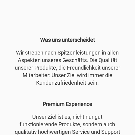
Was uns unterscheidet
Wir streben nach Spitzenleistungen in allen
Aspekten unseres Geschäfts. Die Qualität
unserer Produkte, die Freundlichkeit unserer
Mitarbeiter: Unser Ziel wird immer die
Kundenzufriedenheit sein.
Premium Experience
Unser Ziel ist es, nicht nur gut
funktionierende Produkte, sondern auch
qualitativ hochwertigen Service und Support