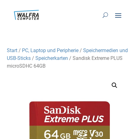
Start
/
PC, Laptop und Peripherie
/
Speichermedien und
USB-Sticks
/
Speicherkarten
/ Sandisk Extreme PLUS
microSDHC 64GB