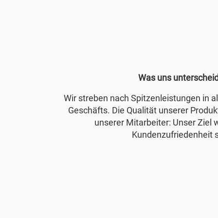
Was uns unterschei
Wir streben nach Spitzenleistungen in 
Geschäfts. Die Qualität unserer Produkt
unserer Mitarbeiter: Unser Ziel 
Kundenzufriedenheit s