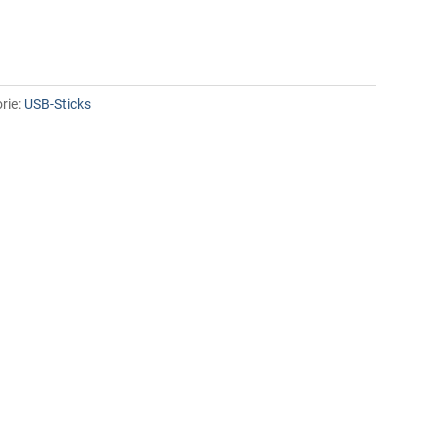
rie:
USB-Sticks