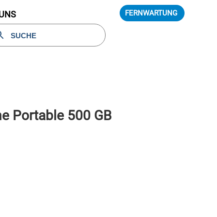
FERNWARTUNG
 UNS
e Portable 500 GB