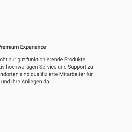
remium Experience
nicht nur gut funktionierende Produkte,
tiv hochwertigen Service und Support zu
ndorten sind qualifizierte Mitarbeiter für
 und Ihre Anliegen da.