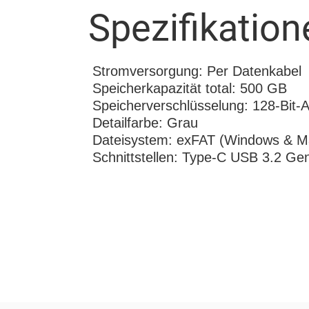
Spezifikation
Stromversorgung: Per Datenkabel
Speicherkapazität total: 500 GB
Speicherverschlüsselung: 128-Bit-
Detailfarbe: Grau
Dateisystem: exFAT (Windows & 
Schnittstellen: Type-C USB 3.2 Ge