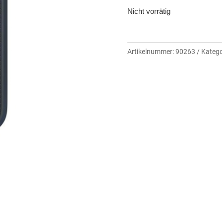
Nicht vorrätig
Artikelnummer:
90263
Katego