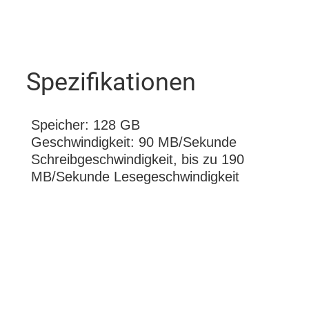
Spezifikationen
Speicher: 128 GB
Geschwindigkeit: 90 MB/Sekunde
Schreibgeschwindigkeit, bis zu 190
MB/Sekunde Lesegeschwindigkeit