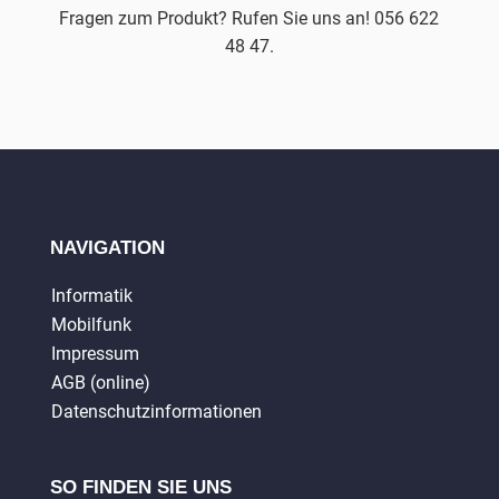
Fragen zum Produkt? Rufen Sie uns an! 056 622
48 47.
NAVIGATION
Informatik
Mobilfunk
Impressum
AGB (online)
Datenschutzinformationen
SO FINDEN SIE UNS