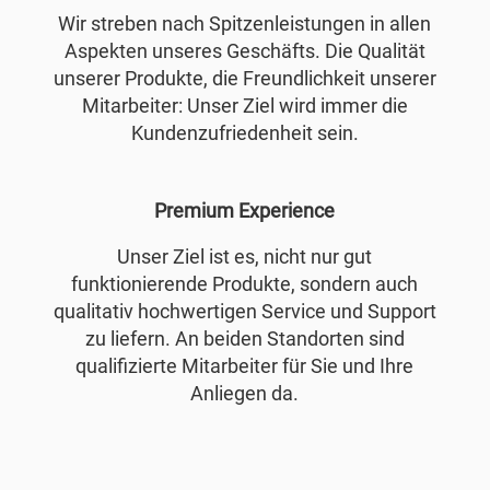
Wir streben nach Spitzenleistungen in allen
Aspekten unseres Geschäfts. Die Qualität
unserer Produkte, die Freundlichkeit unserer
Mitarbeiter: Unser Ziel wird immer die
Kundenzufriedenheit sein.
Premium Experience
Unser Ziel ist es, nicht nur gut
funktionierende Produkte, sondern auch
qualitativ hochwertigen Service und Support
zu liefern. An beiden Standorten sind
qualifizierte Mitarbeiter für Sie und Ihre
Anliegen da.