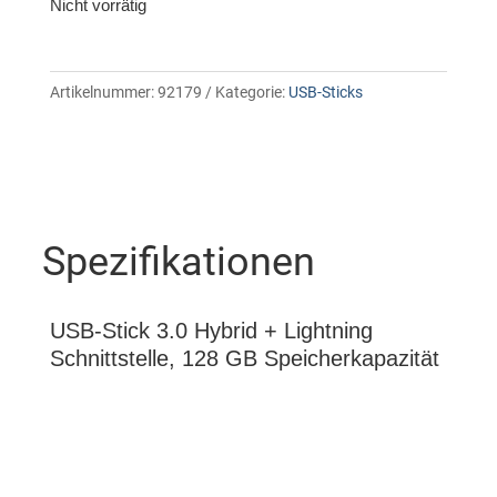
Nicht vorrätig
Artikelnummer:
92179
Kategorie:
USB-Sticks
Spezifikationen
USB-Stick 3.0 Hybrid + Lightning
Schnittstelle, 128 GB Speicherkapazität