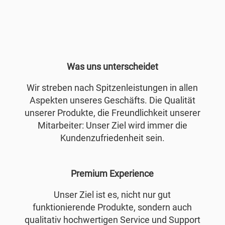
Was uns unterscheidet
Wir streben nach Spitzenleistungen in allen
Aspekten unseres Geschäfts. Die Qualität
unserer Produkte, die Freundlichkeit unserer
Mitarbeiter: Unser Ziel wird immer die
Kundenzufriedenheit sein.
Premium Experience
Unser Ziel ist es, nicht nur gut
funktionierende Produkte, sondern auch
qualitativ hochwertigen Service und Support