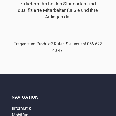
zu liefern. An beiden Standorten sind
qualifizierte Mitarbeiter für Sie und Ihre
Anliegen da.
Fragen zum Produkt? Rufen Sie uns an! 056 622
48 47.
NAVIGATION
Informatik
Mobilfunk