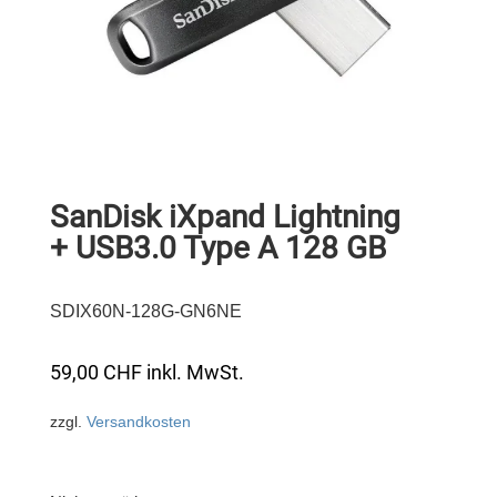
SanDisk iXpand Lightning
+ USB3.0 Type A 128 GB
SDIX60N-128G-GN6NE
59,00
CHF
inkl. MwSt.
zzgl.
Versandkosten