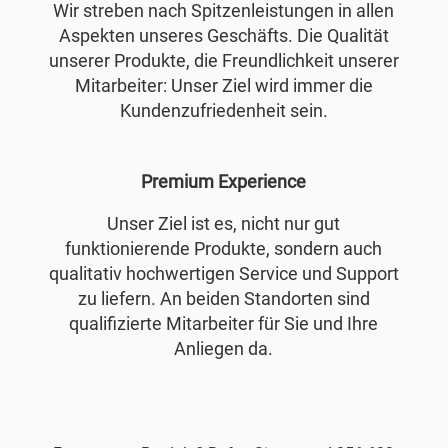
Wir streben nach Spitzenleistungen in allen
Aspekten unseres Geschäfts. Die Qualität
unserer Produkte, die Freundlichkeit unserer
Mitarbeiter: Unser Ziel wird immer die
Kundenzufriedenheit sein.
Premium Experience
Unser Ziel ist es, nicht nur gut
funktionierende Produkte, sondern auch
qualitativ hochwertigen Service und Support
zu liefern. An beiden Standorten sind
qualifizierte Mitarbeiter für Sie und Ihre
Anliegen da.