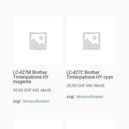
LC-427M Brother
LC-427C Brother
Tintenpatrone HY
Tintenpatrone HY cyan
magenta
30,90
CHF
inkl. MwSt.
30,90
CHF
inkl. MwSt.
zzgl.
Versandkosten
zzgl.
Versandkosten