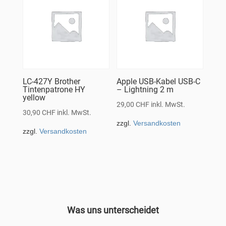
LC-427Y Brother
Apple USB-Kabel USB-C
Tintenpatrone HY
– Lightning 2 m
yellow
29,00
CHF
inkl. MwSt.
30,90
CHF
inkl. MwSt.
zzgl.
Versandkosten
zzgl.
Versandkosten
Was uns unterscheidet