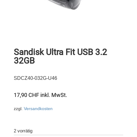
Sandisk Ultra Fit USB 3.2
32GB
SDCZ40-032G-U46
17,90
CHF
inkl. MwSt.
zzgl.
Versandkosten
2 vorrätig