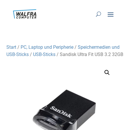
Start
/
PC, Laptop und Peripherie
/
Speichermedien und
USB-Sticks
/
USB-Sticks
/ Sandisk Ultra Fit USB 3.2 32GB