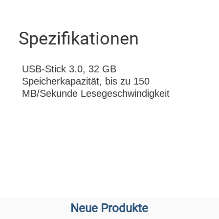
Spezifikationen
USB-Stick 3.0, 32 GB
Speicherkapazität, bis zu 150
MB/Sekunde Lesegeschwindigkeit
Neue Produkte