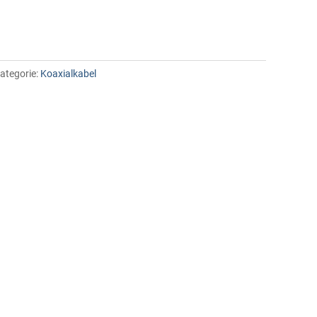
ategorie:
Koaxialkabel