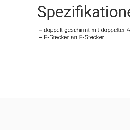
Spezifikation
– doppelt geschirmt mit doppelter A
– F-Stecker an F-Stecker