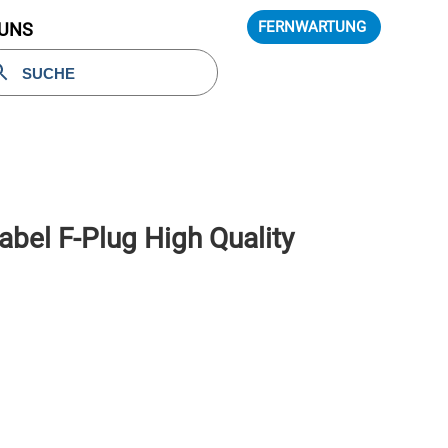
FERNWARTUNG
 UNS
abel F-Plug High Quality