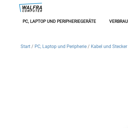
PC, LAPTOP UND PERIPHERIEGERÄTE
VERBRAU
Start
/
PC, Laptop und Peripherie
/
Kabel und Stecker