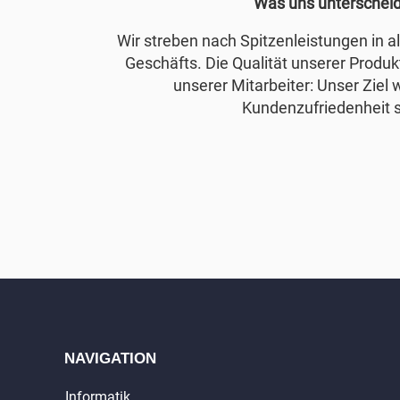
Was uns unterschei
Wir streben nach Spitzenleistungen in 
Geschäfts. Die Qualität unserer Produkt
unserer Mitarbeiter: Unser Ziel 
Kundenzufriedenheit s
NAVIGATION
Informatik