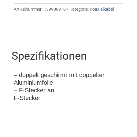
Artikelnummer:
K39900910
Kategorie:
Koaxialkabel
Spezifikationen
– doppelt geschirmt mit doppelter
Aluminiumfolie
– F-Stecker an
F-Stecker