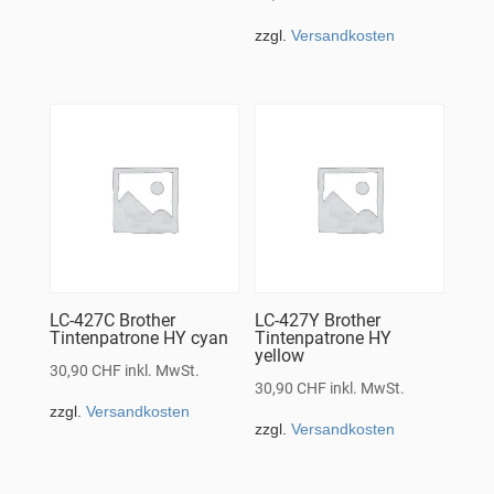
zzgl.
Versandkosten
LC-427C Brother
LC-427Y Brother
Tintenpatrone HY cyan
Tintenpatrone HY
yellow
30,90
CHF
inkl. MwSt.
30,90
CHF
inkl. MwSt.
zzgl.
Versandkosten
zzgl.
Versandkosten