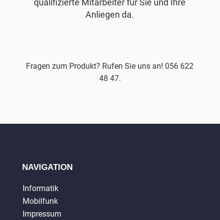
qualifizierte Mitarbeiter für Sie und Ihre
Anliegen da.
Fragen zum Produkt? Rufen Sie uns an! 056 622
48 47.
NAVIGATION
Informatik
Mobilfunk
Impressum