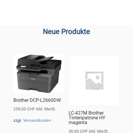
Neue Produkte
Brother DCP-L2660DW
259,00
CHF
inkl. MwSt.
LC-427M Brother
Tintenpatrone HY
zzgl.
Versandkosten
magenta
30,90
CHF
inkl. MwSt.