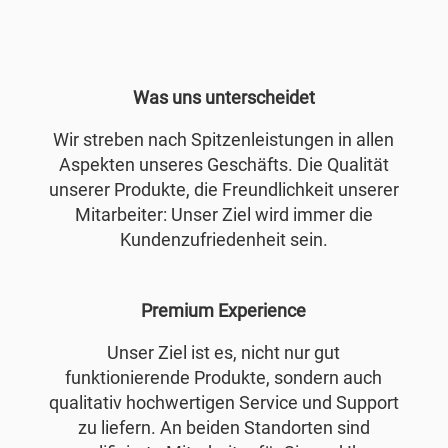
Was uns unterscheidet
Wir streben nach Spitzenleistungen in allen
Aspekten unseres Geschäfts. Die Qualität
unserer Produkte, die Freundlichkeit unserer
Mitarbeiter: Unser Ziel wird immer die
Kundenzufriedenheit sein.
Premium Experience
Unser Ziel ist es, nicht nur gut
funktionierende Produkte, sondern auch
qualitativ hochwertigen Service und Support
zu liefern. An beiden Standorten sind