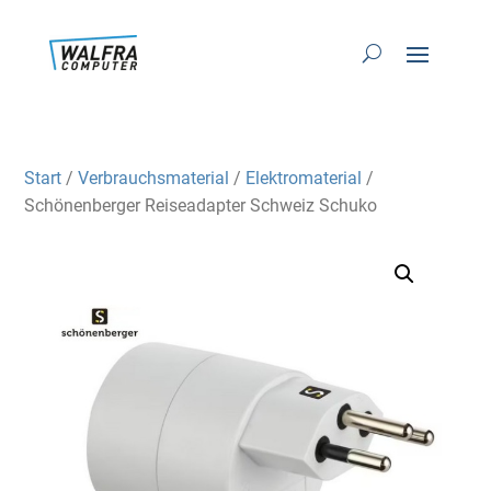
Start
/
Verbrauchsmaterial
/
Elektromaterial
/
Schönenberger Reiseadapter Schweiz Schuko