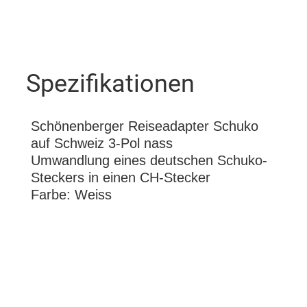
Spezifikationen
Schönenberger Reiseadapter Schuko
auf Schweiz 3-Pol nass
Umwandlung eines deutschen Schuko-
Steckers in einen CH-Stecker
Farbe: Weiss