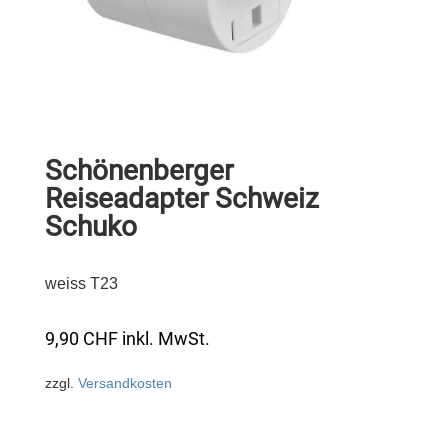
Schönenberger
Reiseadapter Schweiz
Schuko
weiss T23
9,90
CHF
inkl. MwSt.
zzgl.
Versandkosten