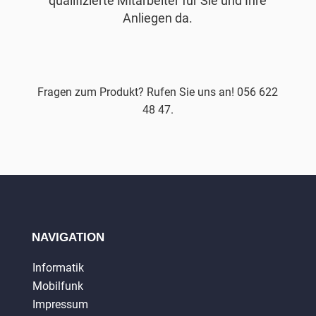
qualifizierte Mitarbeiter für Sie und Ihre
Anliegen da.
Fragen zum Produkt? Rufen Sie uns an! 056 622
48 47.
NAVIGATION
Informatik
Mobilfunk
Impressum