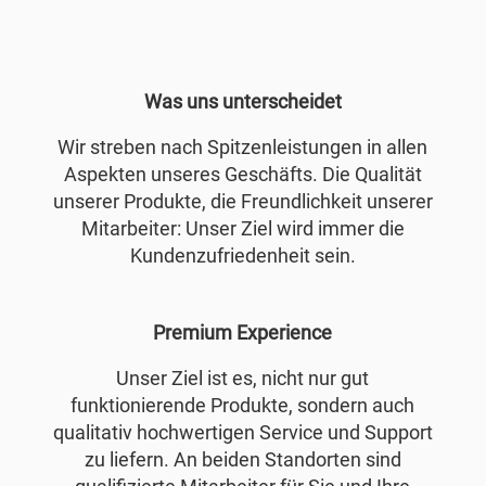
Was uns unterscheidet
Wir streben nach Spitzenleistungen in allen
Aspekten unseres Geschäfts. Die Qualität
unserer Produkte, die Freundlichkeit unserer
Mitarbeiter: Unser Ziel wird immer die
Kundenzufriedenheit sein.
Premium Experience
Unser Ziel ist es, nicht nur gut
funktionierende Produkte, sondern auch
qualitativ hochwertigen Service und Support
zu liefern. An beiden Standorten sind