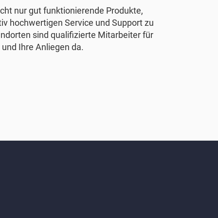
nicht nur gut funktionierende Produkte,
tiv hochwertigen Service und Support zu
ndorten sind qualifizierte Mitarbeiter für
 und Ihre Anliegen da.