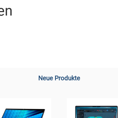
en
Neue Produkte