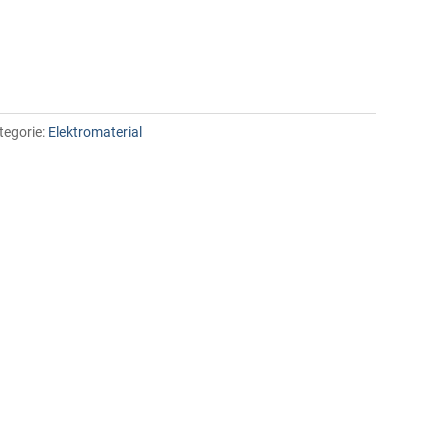
tegorie:
Elektromaterial