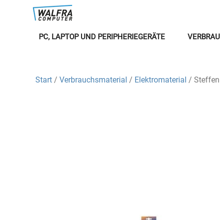
PC, LAPTOP UND PERIPHERIEGERÄTE
VERBRAU
Start
/
Verbrauchsmaterial
/
Elektromaterial
/ Steffe