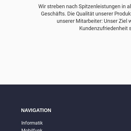
Wir streben nach Spitzenleistungen in 
Geschäfts. Die Qualität unserer Produkt
unserer Mitarbeiter: Unser Ziel 
Kundenzufriedenheit s
NAVIGATION
Informatik
Mobilfunk