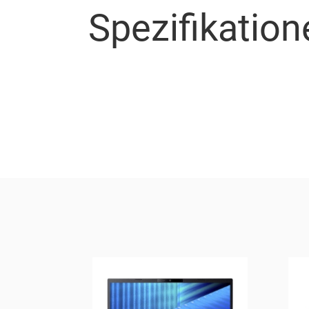
Spezifikation