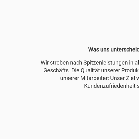
Was uns unterschei
Wir streben nach Spitzenleistungen in 
Geschäfts. Die Qualität unserer Produkt
unserer Mitarbeiter: Unser Ziel 
Kundenzufriedenheit s