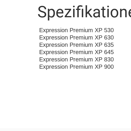
Spezifikation
Expression Premium XP 530
Expression Premium XP 630
Expression Premium XP 635
Expression Premium XP 645
Expression Premium XP 830
Expression Premium XP 900