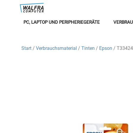
PC, LAPTOP UND PERIPHERIEGERÄTE
VERBRAU
Start
/
Verbrauchsmaterial
/
Tinten
/
Epson
/ T33424