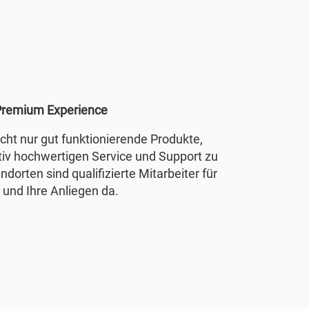
remium Experience
nicht nur gut funktionierende Produkte,
tiv hochwertigen Service und Support zu
ndorten sind qualifizierte Mitarbeiter für
 und Ihre Anliegen da.