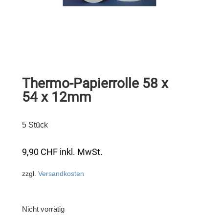
Thermo-Papierrolle 58 x
54 x 12mm
5 Stück
9,90
CHF
inkl. MwSt.
zzgl.
Versandkosten
Nicht vorrätig