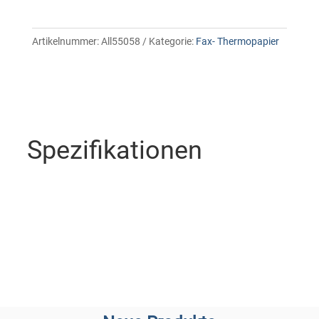
Artikelnummer:
All55058
Kategorie:
Fax- Thermopapier
Spezifikationen