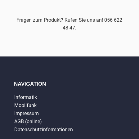
Fragen zum Produkt? Rufen Sie uns an! 056 622
48 47.
NAVIGATION
Informatik
Mobilfunk
Impressum
AGB (online)
Datenschutzinformationen