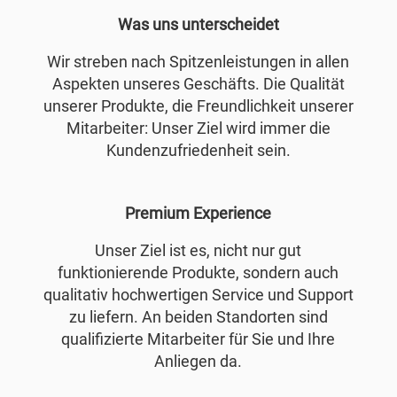
Was uns unterscheidet
Wir streben nach Spitzenleistungen in allen
Aspekten unseres Geschäfts. Die Qualität
unserer Produkte, die Freundlichkeit unserer
Mitarbeiter: Unser Ziel wird immer die
Kundenzufriedenheit sein.
Premium Experience
Unser Ziel ist es, nicht nur gut
funktionierende Produkte, sondern auch
qualitativ hochwertigen Service und Support
zu liefern. An beiden Standorten sind
qualifizierte Mitarbeiter für Sie und Ihre
Anliegen da.